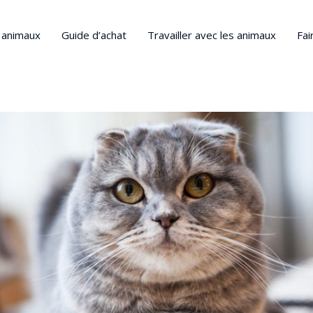
s animaux
Guide d’achat
Travailler avec les animaux
Fai