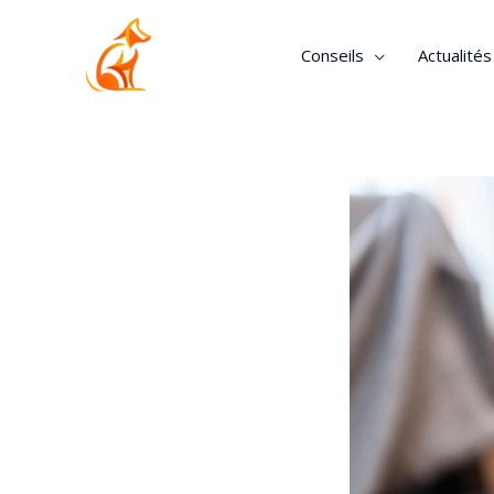
Conseils
Actualité