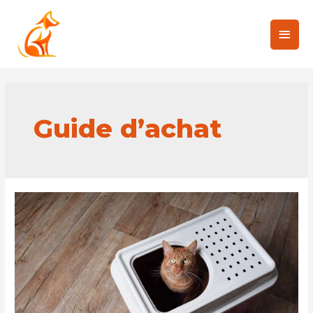
Guide d’achat