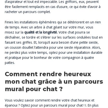
d’aspirateur et tout est impeccable. Les griffoirs, eux, peuvent
être facilement remplacés en cas d’usure, ce qui évite d’avoir à
racheter un parcours complet.
Finies les installations éphémères qui se détériorent en un rien
de temps. Avec un arbre à chat géant sur votre mur, vous
misez sur la
qualité et la longévité.
Votre chat pourra se
déchaîner, se tordre et s’étirer sur les surfaces ondulées tout en
faisant ses griffes. Et, lorsqu’il aura besoin d’une petite sieste,
un coussin douillet l’attendra pour une sieste réparatrice. Alors,
ne perdez plus votre temps, optez pour une installation durable
et pratique pour le bonheur de votre compagnon à quatre
pattes.
Comment rendre heureux
mon chat grâce à un parcours
mural pour chat ?
Vous voulez savoir comment rendre votre chat heureux et
épanoui ? Optez pour un parcours mural pour chat ! I. En plus