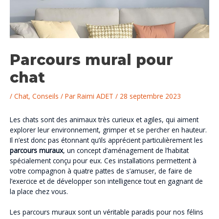
Parcours mural pour
chat
/
Chat
,
Conseils
/ Par
Raimi ADET
/
28 septembre 2023
Les chats sont des animaux très curieux et agiles, qui aiment
explorer leur environnement, grimper et se percher en hauteur.
Il n’est donc pas étonnant qu’ils apprécient particulièrement les
parcours muraux
, un concept d’aménagement de l’habitat
spécialement conçu pour eux. Ces installations permettent à
votre compagnon à quatre pattes de s’amuser, de faire de
l’exercice et de développer son intelligence tout en gagnant de
la place chez vous.
Les parcours muraux sont un véritable paradis pour nos félins