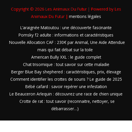
Copyright © 2026
Les Animaux Du Futur
| Powered by
Les
Animaux Du Futur
|
mentions légales
L’araignée Matoutou : une découverte fascinante
Pomsky f2 adulte : informations et caractéristiques
Nouvelle Allocation CAF : 230€ par Animal, Une Aide Attendue
mais qui fait débat sur la toile
American Bully XXL : le guide complet
Chat trisomique : tout savoir sur cette maladie
Berger Blue Bay shephered : caractéristiques, prix, élevage
Comment identifier les crottes de souris ? Le guide de 2025
Bébé cafard : savoir repérer une infestation
Le Beauceron Arlequin : découvrez une race de chien unique
Crotte de rat : tout savoir (reconnaitre, nettoyer, se
débarrasser…)