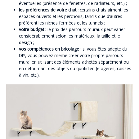
éventuelles (présence de fenêtres, de radiateurs, etc.) ;
les préférences de votre chat :
certains chats aiment les
espaces ouverts et les perchoirs, tandis que d’autres
préfèrent les niches fermées et les tunnels ;
votre budget :
le prix des parcours muraux peut varier
considérablement selon les matériaux, la taille et le
design ;
vos compétences en bricolage :
si vous êtes adepte du
DIY, vous pouvez même créer votre propre parcours
mural en utilisant des éléments achetés séparément ou
en détournant des objets du quotidien (étagères, caisses
à vin, etc.).