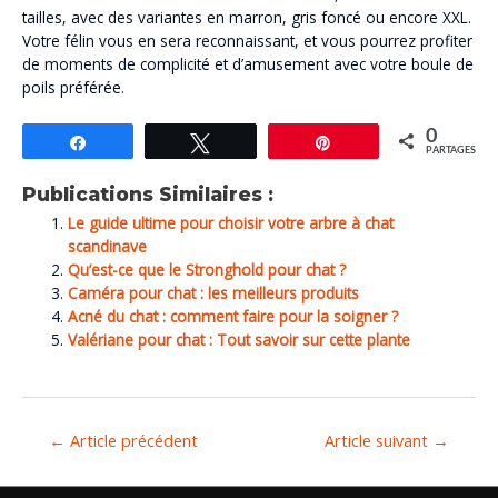
tailles, avec des variantes en marron, gris foncé ou encore XXL.
Votre félin vous en sera reconnaissant, et vous pourrez profiter
de moments de complicité et d’amusement avec votre boule de
poils préférée.
0
Partagez
Tweetez
Épingle
PARTAGES
Publications Similaires :
Le guide ultime pour choisir votre arbre à chat
scandinave
Qu’est-ce que le Stronghold pour chat ?
Caméra pour chat : les meilleurs produits
Acné du chat : comment faire pour la soigner ?
Valériane pour chat : Tout savoir sur cette plante
←
Article précédent
Article suivant
→