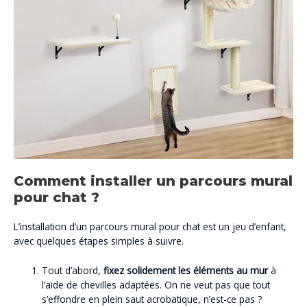
Comment installer un parcours mural
pour chat ?
L’installation d’un parcours mural pour chat est un jeu d’enfant,
avec quelques étapes simples à suivre.
Tout d’abord,
fixez solidement les éléments au mur
à
l’aide de chevilles adaptées. On ne veut pas que tout
s’effondre en plein saut acrobatique, n’est-ce pas ?