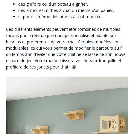
des griffoirs ou d’un poteau à griffer,
des armoires, niches à chat ou même d’un panier,
et parfois même des arbres à chat muraux.
Ces différents éléments peuvent être combinés de multiples
façons pour créer un parcours personnalisé et adapté aux
besoins et préférences de votre chat. Certains modèles sont
modulables, ce qui vous permet de modifier le parcours au fil
du temps afin d’éviter que votre chat ne se lasse de son nouvel
espace de jeu. Votre matou laissera vos rideaux tranquille et
profitera de ces jouets pour chat ! 😸