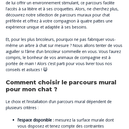
de lui offrir un environnement stimulant, ce parcours facilite
l’accès à sa litière et à ses croquettes. Alors, ne cherchez plus,
découvrez notre sélection de parcours muraux pour chat
préférée et offrez à votre compagnon à quatre pattes une
expérience unique et adaptée à ses besoins.
Et, pour les plus bricoleurs, pourquoi ne pas fabriquer vous-
même un arbre à chat sur mesure ? Nous allons tenter de vous
aiguiller si l’âme d’un bricoleur sommeille en vous. Vous l’aurez
compris, le bonheur de vos animaux de compagnie est à
portée de main ! Alors c’est parti pour vous livrer tous nos
conseils et astuces ! 😺
Comment choisir le parcours mural
pour mon chat ?
Le choix et l’installation d’un parcours mural dépendent de
plusieurs critères :
l’espace disponible :
mesurez la surface murale dont
vous disposez et tenez compte des contraintes