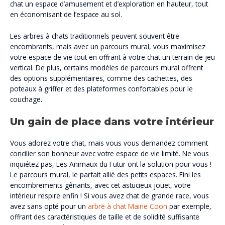
chat un espace d’amusement et d’exploration en hauteur, tout
en économisant de l’espace au sol.
Les arbres à chats traditionnels peuvent souvent être
encombrants, mais avec un parcours mural, vous maximisez
votre espace de vie tout en offrant à votre chat un terrain de jeu
vertical. De plus, certains modèles de parcours mural offrent
des options supplémentaires, comme des cachettes, des
poteaux à griffer et des plateformes confortables pour le
couchage.
Un gain de place dans votre intérieur
Vous adorez votre chat, mais vous vous demandez comment
concilier son bonheur avec votre espace de vie limité. Ne vous
inquiétez pas, Les Animaux du Futur ont la solution pour vous !
Le parcours mural, le parfait allié des petits espaces. Fini les
encombrements gênants, avec cet astucieux jouet, votre
intérieur respire enfin ! Si vous avez chat de grande race, vous
avez sans opté pour un
arbre à chat Maine Coon
par exemple,
offrant des caractéristiques de taille et de solidité suffisante