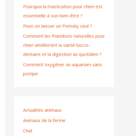
Pourquoi la mastication pour chien est
essentielle à son bien-être ?
Peut-on laisser un Pomsky seul ?
Comment les friandises naturelles pour
chien améliorent la santé bucco-
dentaire et la digestion au quotidien ?
Comment oxygéner un aquarium sans
pompe
Actualités animaux
Animaux de la ferme
Chat