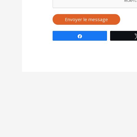
Partagez