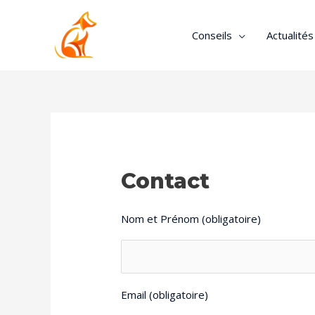
Conseils
Actualité
Contact
Nom et Prénom (obligatoire)
Email (obligatoire)