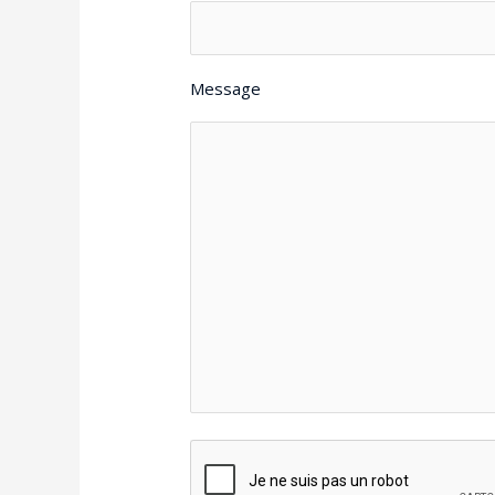
Message