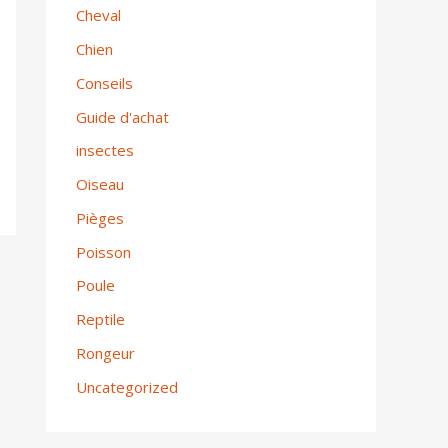
Cheval
Chien
Conseils
Guide d'achat
insectes
Oiseau
Pièges
Poisson
Poule
Reptile
Rongeur
Uncategorized