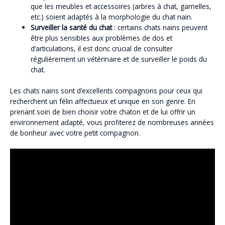
que les meubles et accessoires (arbres à chat, gamelles,
etc.) soient adaptés à la morphologie du chat nain.
Surveiller la santé du chat
: certains chats nains peuvent
être plus sensibles aux problèmes de dos et
d’articulations, il est donc crucial de consulter
régulièrement un vétérinaire et de surveiller le poids du
chat.
Les chats nains sont d’excellents compagnons pour ceux qui
recherchent un félin affectueux et unique en son genre. En
prenant soin de bien choisir votre chaton et de lui offrir un
environnement adapté, vous profiterez de nombreuses années
de bonheur avec votre petit compagnon.