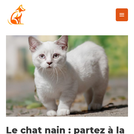
Le chat nain : partez à la