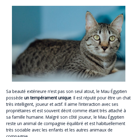
Sa beauté extérieure n’est pas son seul atout, le Mau Égyptien
possède
un tempérament unique
. Il est réputé pour être un chat
très intelligent, joueur et actif. Il aime l’interaction avec ses
propriétaires et est souvent décrit comme étant très attaché à
sa famille humaine. Malgré son côté joueur, le Mau Égyptien
reste un animal de compagnie équilibré et est habituellement
très sociable avec les enfants et les autres animaux de
compagnie.