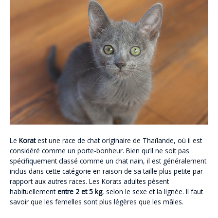
Le
Korat
est une race de chat originaire de Thaïlande, où il est
considéré comme un porte-bonheur. Bien qu’il ne soit pas
spécifiquement classé comme un chat nain, il est généralement
inclus dans cette catégorie en raison de sa taille plus petite par
rapport aux autres races. Les Korats adultes pèsent
habituellement
entre 2 et 5 kg
, selon le sexe et la lignée. Il faut
savoir que les femelles sont plus légères que les mâles.