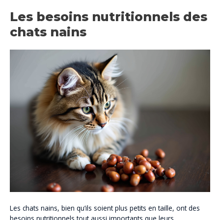
Les besoins nutritionnels des
chats nains
Les chats nains, bien qu’ils soient plus petits en taille, ont des
besoins nutritionnels tout aussi importants que leurs