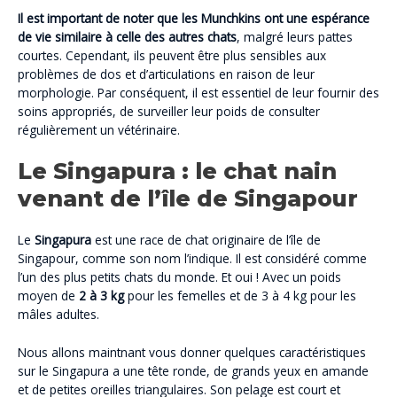
Il est important de noter que les Munchkins ont une espérance
de vie similaire à celle des autres chats
, malgré leurs pattes
courtes. Cependant, ils peuvent être plus sensibles aux
problèmes de dos et d’articulations en raison de leur
morphologie. Par conséquent, il est essentiel de leur fournir des
soins appropriés, de surveiller leur poids de consulter
régulièrement un vétérinaire.
Le Singapura : le chat nain
venant de l’île de Singapour
Le
Singapura
est une race de chat originaire de l’île de
Singapour, comme son nom l’indique. Il est considéré comme
l’un des plus petits chats du monde. Et oui ! Avec un poids
moyen de
2 à 3 kg
pour les femelles et de 3 à 4 kg pour les
mâles adultes.
Nous allons maintnant vous donner quelques caractéristiques
sur le Singapura a une tête ronde, de grands yeux en amande
et de petites oreilles triangulaires. Son pelage est court et