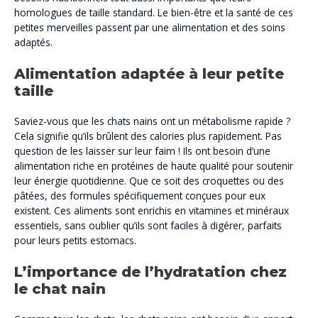
homologues de taille standard. Le bien-être et la santé de ces
petites merveilles passent par une alimentation et des soins
adaptés.
Alimentation adaptée à leur petite
taille
Saviez-vous que les chats nains ont un métabolisme rapide ?
Cela signifie qu’ils brûlent des calories plus rapidement. Pas
question de les laisser sur leur faim ! Ils ont besoin d’une
alimentation riche en protéines de haute qualité pour soutenir
leur énergie quotidienne. Que ce soit des croquettes ou des
pâtées, des formules spécifiquement conçues pour eux
existent. Ces aliments sont enrichis en vitamines et minéraux
essentiels, sans oublier qu’ils sont faciles à digérer, parfaits
pour leurs petits estomacs.
L’importance de l’hydratation chez
le chat nain