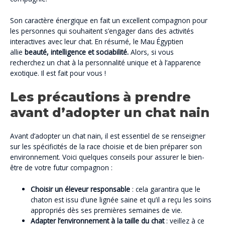
Son caractère énergique en fait un excellent compagnon pour
les personnes qui souhaitent s’engager dans des activités
interactives avec leur chat. En résumé, le Mau Égyptien
allie
beauté, intelligence et sociabilité.
Alors, si vous
recherchez un chat à la personnalité unique et à l’apparence
exotique. Il est fait pour vous !
Les précautions à prendre
avant d’adopter un chat nain
Avant d’adopter un chat nain, il est essentiel de se renseigner
sur les spécificités de la race choisie et de bien préparer son
environnement. Voici quelques conseils pour assurer le bien-
être de votre futur compagnon :
Choisir un éleveur responsable
: cela garantira que le
chaton est issu d’une lignée saine et qu’il a reçu les soins
appropriés dès ses premières semaines de vie.
Adapter l’environnement à la taille du chat
: veillez à ce