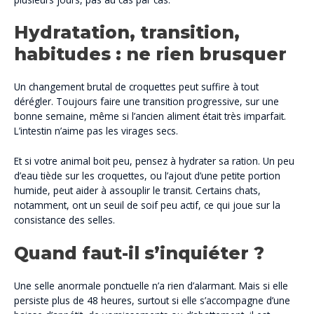
Hydratation, transition,
habitudes : ne rien brusquer
Un changement brutal de croquettes peut suffire à tout
dérégler. Toujours faire une transition progressive, sur une
bonne semaine, même si l’ancien aliment était très imparfait.
L’intestin n’aime pas les virages secs.
Et si votre animal boit peu, pensez à hydrater sa ration. Un peu
d’eau tiède sur les croquettes, ou l’ajout d’une petite portion
humide, peut aider à assouplir le transit. Certains chats,
notamment, ont un seuil de soif peu actif, ce qui joue sur la
consistance des selles.
Quand faut-il s’inquiéter ?
Une selle anormale ponctuelle n’a rien d’alarmant. Mais si elle
persiste plus de 48 heures, surtout si elle s’accompagne d’une