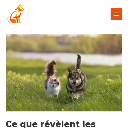
Ce que révèlent les