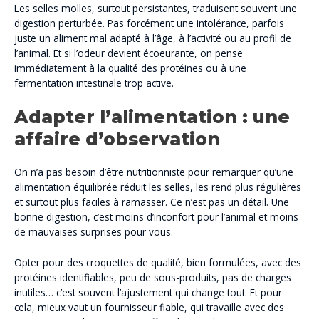
Les selles molles, surtout persistantes, traduisent souvent une
digestion perturbée. Pas forcément une intolérance, parfois
juste un aliment mal adapté à l’âge, à l’activité ou au profil de
l’animal. Et si l’odeur devient écoeurante, on pense
immédiatement à la qualité des protéines ou à une
fermentation intestinale trop active.
Adapter l’alimentation : une
affaire d’observation
On n’a pas besoin d’être nutritionniste pour remarquer qu’une
alimentation équilibrée réduit les selles, les rend plus régulières
et surtout plus faciles à ramasser. Ce n’est pas un détail. Une
bonne digestion, c’est moins d’inconfort pour l’animal et moins
de mauvaises surprises pour vous.
Opter pour des croquettes de qualité, bien formulées, avec des
protéines identifiables, peu de sous-produits, pas de charges
inutiles… c’est souvent l’ajustement qui change tout. Et pour
cela, mieux vaut un fournisseur fiable, qui travaille avec des