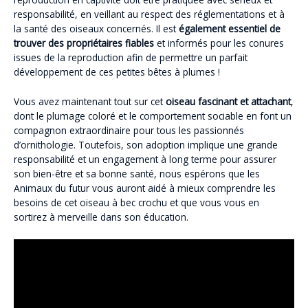
responsabilité, en veillant au respect des réglementations et à
la santé des oiseaux concernés. Il est
également essentiel de
trouver des propriétaires fiables
et informés pour les conures
issues de la reproduction afin de permettre un parfait
développement de ces petites bêtes à plumes !
Vous avez maintenant tout sur cet
oiseau fascinant et attachant
,
dont le plumage coloré et le comportement sociable en font un
compagnon extraordinaire pour tous les passionnés
d’ornithologie. Toutefois, son adoption implique une grande
responsabilité et un engagement à long terme pour assurer
son bien-être et sa bonne santé, nous espérons que les
Animaux du futur vous auront aidé à mieux comprendre les
besoins de cet oiseau à bec crochu et que vous vous en
sortirez à merveille dans son éducation.