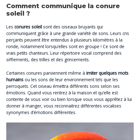
Comment communique la conure
soleil ?
Les
conures soleil
sont des oiseaux bruyants qui
communiquent grâce à une grande variété de sons. Leurs cris
perçants peuvent être entendus à plusieurs kilomètres à la
ronde, notamment lorsqu’elles sont en groupe ! Ce sont de
vrais petits chanteurs. Leur répertoire vocal comprend des
sifflements, des trilles et des grincements.
Certaines conures parviennent même à
imiter quelques mots
humains
ou les sons de leur environnement tels que les
perroquets. Cet oiseau émettra différents sons selon ses
émotions. Quand vous rentrez à la maison et qu’elle est
contente de vous voir ou bien lorsque vous vous apprêtez à lui
donner à manger, vous reconnaitrez différentes vocalises
synonymes d’émotions différentes.