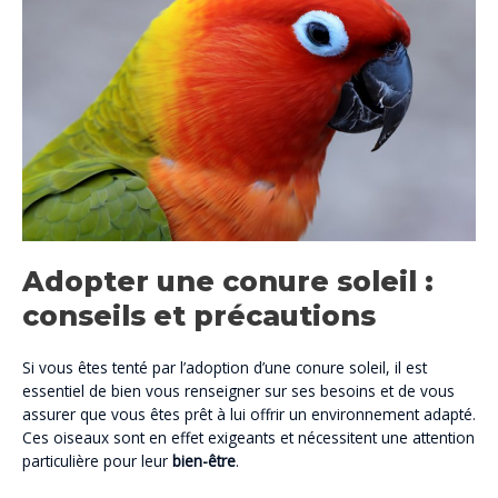
Adopter une conure soleil :
conseils et précautions
Si vous êtes tenté par l’adoption d’une conure soleil, il est
essentiel de bien vous renseigner sur ses besoins et de vous
assurer que vous êtes prêt à lui offrir un environnement adapté.
Ces oiseaux sont en effet exigeants et nécessitent une attention
particulière pour leur
bien-être
.