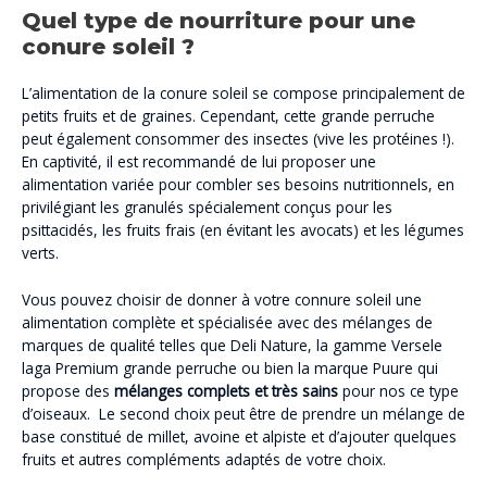
Quel type de nourriture pour une
conure soleil ?
L’alimentation de la conure soleil se compose principalement de
petits fruits et de graines. Cependant, cette grande perruche
peut également consommer des insectes (vive les protéines !).
En captivité, il est recommandé de lui proposer une
alimentation variée pour combler ses besoins nutritionnels, en
privilégiant les granulés spécialement conçus pour les
psittacidés, les fruits frais (en évitant les avocats) et les légumes
verts.
Vous pouvez choisir de donner à votre connure soleil une
alimentation complète et spécialisée avec des mélanges de
marques de qualité telles que Deli Nature, la gamme Versele
laga Premium grande perruche ou bien la marque Puure qui
propose des
mélanges complets et très sains
pour nos ce type
d’oiseaux. Le second choix peut être de prendre un mélange de
base constitué de millet, avoine et alpiste et d’ajouter quelques
fruits et autres compléments adaptés de votre choix.