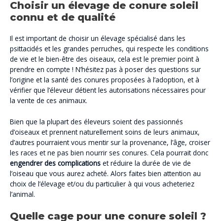
Choisir un élevage de conure soleil
connu et de qualité
Il est important de choisir un élevage spécialisé dans les
psittacidés et les grandes perruches, qui respecte les conditions
de vie et le bien-être des oiseaux, cela est le premier point à
prendre en compte ! N’hésitez pas à poser des questions sur
l’origine et la santé des conures proposées à l’adoption, et à
vérifier que l’éleveur détient les autorisations nécessaires pour
la vente de ces animaux.
Bien que la plupart des éleveurs soient des passionnés
d’oiseaux et prennent naturellement soins de leurs animaux,
d’autres pourraient vous mentir sur la provenance, l’âge, croiser
les races et ne pas bien nourrir ses conures. Cela pourrait donc
engendrer des complications
et réduire la durée de vie de
l’oiseau que vous aurez acheté. Alors faites bien attention au
choix de l’élevage et/ou du particulier à qui vous acheteriez
l’animal.
Quelle cage pour une conure soleil ?