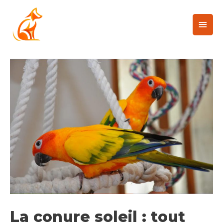
La conure soleil : tout