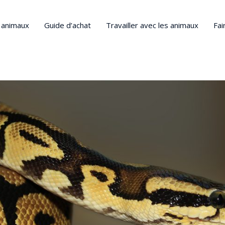
s animaux
Guide d’achat
Travailler avec les animaux
Fai