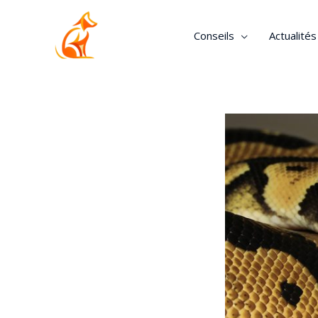
Conseils
Actualité