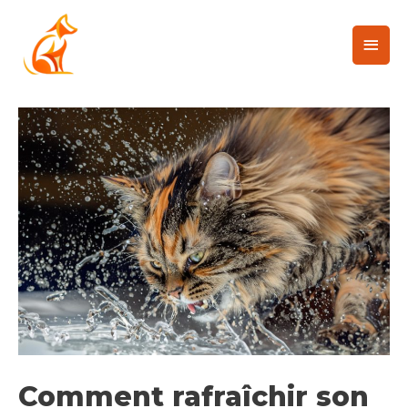
Comment rafraîchir son