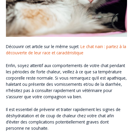
Découvrir cet article sur le même sujet:
Le chat nain : partez à la
découverte de leur race et caractéristique
Enfin, soyez attentif aux comportements de votre chat pendant
les périodes de forte chaleur, veillez à ce que sa température
corporelle reste normale. Si vous remarquez qu’il est apathique,
haletant ou présente des vomissements et/ou de la diarrhée,
n’hésitez pas à consulter rapidement un vétérinaire pour
s’assurer que votre compagnon va bien.
Il est essentiel de prévenir et traiter rapidement les signes de
déshydratation et de coup de chaleur chez votre chat afin
d’éviter des complications potentiellement graves dont
personne ne souhaite.