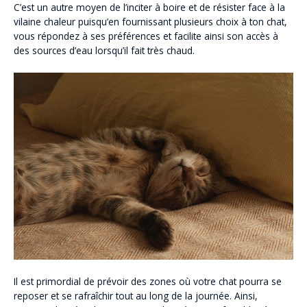
C’est un autre moyen de l’inciter à boire et de résister face à la
vilaine chaleur puisqu’en fournissant plusieurs choix à ton chat,
vous répondez à ses préférences et facilite ainsi son accès à
des sources d’eau lorsqu’il fait très chaud.
Il est primordial de prévoir des zones où votre chat pourra se
reposer et se rafraîchir tout au long de la journée. Ainsi,