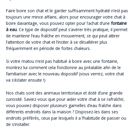
Faire boire son chat et le garder suffisamment hydraté n’est pas
toujours une mince affaire, alors pour encourager votre chat à
boire davantage, vous pouvez opter pour l’achat d’une
fontaine
à eau
. Ce type de dispositif peut s’avérer très pratique, il permet
de maintenir l’eau fraîche en mouvement, ce qui peut attirer
l’attention de votre chat et l’inciter à se désaltérer plus
fréquemment en période de fortes chaleurs.
Si votre matou n’est pas habitué à boire avec une fontaine,
montrez lui comment cela fonctionne au préalable afin de le
familiariser avec le nouveau dispositif (vous verrez, votre chat
va s’éclater ensuite !)
Nos chats sont des animaux territoriaux et doté d’une grande
curiosité. Saviez-vous que pour aider votre chat à se rafraîchir,
vous pouviez disposer plusieurs gamelles d’eau fraîche dans
différents endroits dans la maison ? Disposez-les dans ses
endroits préférés, ceux par lesquels il a l’habitude de passer ou
de s’installer.