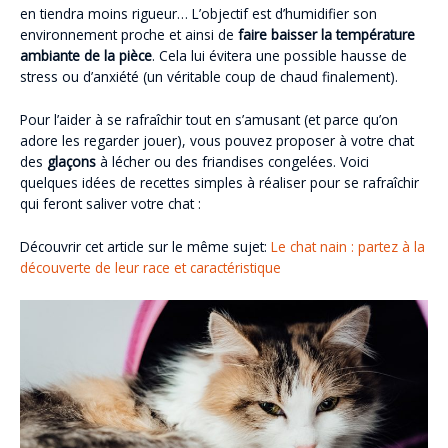
en tiendra moins rigueur… L’objectif est d’humidifier son
environnement proche et ainsi de
faire baisser la température
ambiante de la pièce
. Cela lui évitera une possible hausse de
stress ou d’anxiété (un véritable coup de chaud finalement).
Pour l’aider à se rafraîchir tout en s’amusant (et parce qu’on
adore les regarder jouer), vous pouvez proposer à votre chat
des
glaçons
à lécher ou des friandises congelées. Voici
quelques idées de recettes simples à réaliser pour se rafraîchir
qui feront saliver votre chat :
Découvrir cet article sur le même sujet:
Le chat nain : partez à la
découverte de leur race et caractéristique