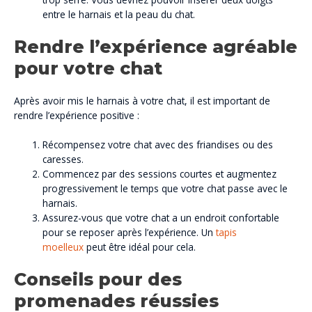
entre le harnais et la peau du chat.
Rendre l’expérience agréable
pour votre chat
Après avoir mis le harnais à votre chat, il est important de
rendre l’expérience positive :
Récompensez votre chat avec des friandises ou des
caresses.
Commencez par des sessions courtes et augmentez
progressivement le temps que votre chat passe avec le
harnais.
Assurez-vous que votre chat a un endroit confortable
pour se reposer après l’expérience. Un
tapis
moelleux
peut être idéal pour cela.
Conseils pour des
promenades réussies