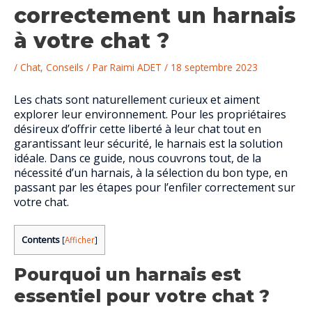
correctement un harnais
à votre chat ?
/
Chat
,
Conseils
/ Par
Raimi ADET
/
18 septembre 2023
Les chats sont naturellement curieux et aiment
explorer leur environnement. Pour les propriétaires
désireux d’offrir cette liberté à leur chat tout en
garantissant leur sécurité, le harnais est la solution
idéale. Dans ce guide, nous couvrons tout, de la
nécessité d’un harnais, à la sélection du bon type, en
passant par les étapes pour l’enfiler correctement sur
votre chat.
Contents
[
Afficher
]
Pourquoi un harnais est
essentiel pour votre chat ?