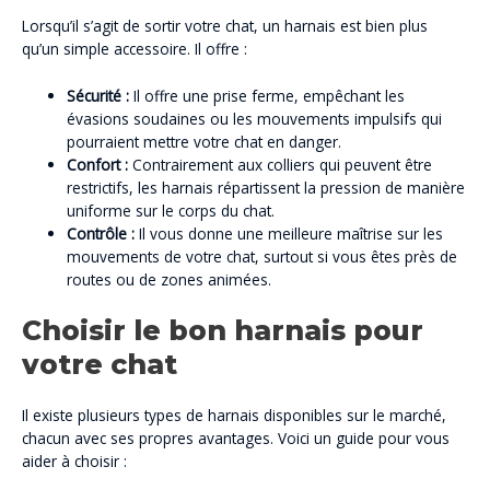
Lorsqu’il s’agit de sortir votre chat, un harnais est bien plus
qu’un simple accessoire. Il offre :
Sécurité :
Il offre une prise ferme, empêchant les
évasions soudaines ou les mouvements impulsifs qui
pourraient mettre votre chat en danger.
Confort :
Contrairement aux colliers qui peuvent être
restrictifs, les harnais répartissent la pression de manière
uniforme sur le corps du chat.
Contrôle :
Il vous donne une meilleure maîtrise sur les
mouvements de votre chat, surtout si vous êtes près de
routes ou de zones animées.
Choisir le bon harnais pour
votre chat
Il existe plusieurs types de harnais disponibles sur le marché,
chacun avec ses propres avantages. Voici un guide pour vous
aider à choisir :