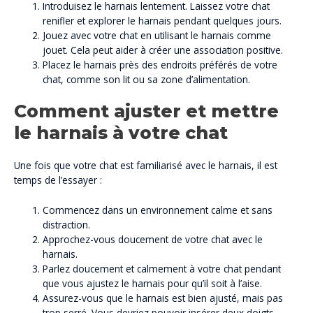
Introduisez le harnais lentement. Laissez votre chat
renifler et explorer le harnais pendant quelques jours.
Jouez avec votre chat en utilisant le harnais comme
jouet. Cela peut aider à créer une association positive.
Placez le harnais près des endroits préférés de votre
chat, comme son lit ou sa zone d’alimentation.
Comment ajuster et mettre
le harnais à votre chat
Une fois que votre chat est familiarisé avec le harnais, il est
temps de l’essayer :
Commencez dans un environnement calme et sans
distraction.
Approchez-vous doucement de votre chat avec le
harnais.
Parlez doucement et calmement à votre chat pendant
que vous ajustez le harnais pour qu’il soit à l’aise.
Assurez-vous que le harnais est bien ajusté, mais pas
trop serré. Vous devriez pouvoir insérer deux doigts