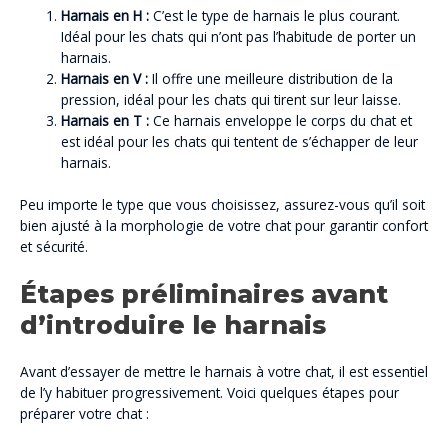
Harnais en H :
C’est le type de harnais le plus courant.
Idéal pour les chats qui n’ont pas l’habitude de porter un
harnais.
Harnais en V :
Il offre une meilleure distribution de la
pression, idéal pour les chats qui tirent sur leur laisse.
Harnais en T :
Ce harnais enveloppe le corps du chat et
est idéal pour les chats qui tentent de s’échapper de leur
harnais.
Peu importe le type que vous choisissez, assurez-vous qu’il soit
bien ajusté à la morphologie de votre chat pour garantir confort
et sécurité.
Étapes préliminaires avant
d’introduire le harnais
Avant d’essayer de mettre le harnais à votre chat, il est essentiel
de l’y habituer progressivement. Voici quelques étapes pour
préparer votre chat :