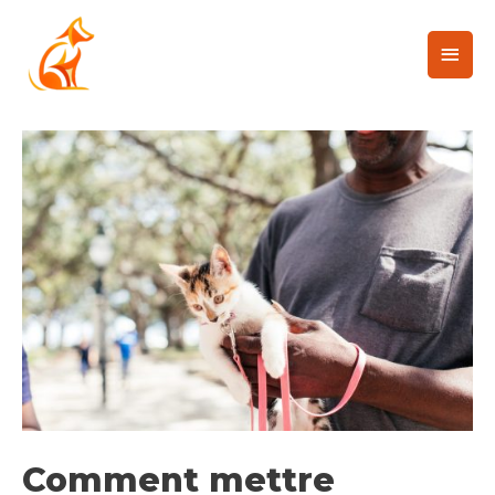
Comment mettre