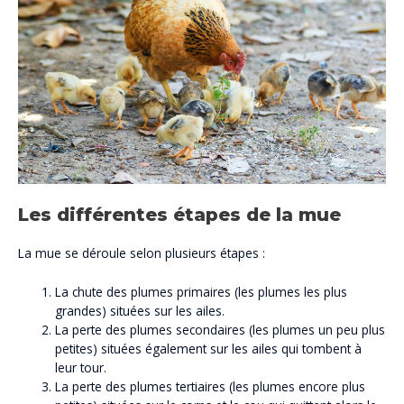
Les différentes étapes de la mue
La mue se déroule selon plusieurs étapes :
La chute des plumes primaires (les plumes les plus
grandes) situées sur les ailes.
La perte des plumes secondaires (les plumes un peu plus
petites) situées également sur les ailes qui tombent à
leur tour.
La perte des plumes tertiaires (les plumes encore plus