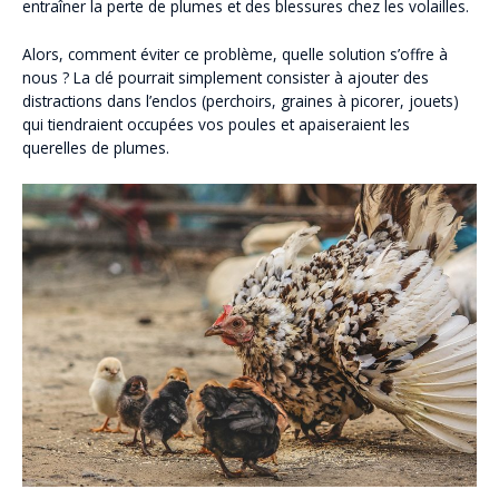
entraîner la perte de plumes et des blessures chez les volailles.
Alors, comment éviter ce problème, quelle solution s’offre à
nous ? La clé pourrait simplement consister à ajouter des
distractions dans l’enclos (perchoirs, graines à picorer, jouets)
qui tiendraient occupées vos poules et apaiseraient les
querelles de plumes.