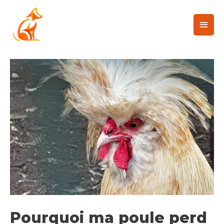
Pourquoi ma poule perd