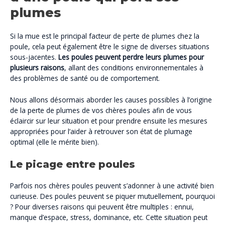
plumes
Si la mue est le principal facteur de perte de plumes chez la
poule, cela peut également être le signe de diverses situations
sous-jacentes.
Les poules peuvent perdre leurs plumes pour
plusieurs raisons
, allant des conditions environnementales à
des problèmes de santé ou de comportement.
Nous allons désormais aborder les causes possibles à l’origine
de la perte de plumes de vos chères poules afin de vous
éclaircir sur leur situation et pour prendre ensuite les mesures
appropriées pour l’aider à retrouver son état de plumage
optimal (elle le mérite bien).
Le picage entre poules
Parfois nos chères poules peuvent s’adonner à une activité bien
curieuse. Des poules peuvent se piquer mutuellement, pourquoi
? Pour diverses raisons qui peuvent être multiples : ennui,
manque d’espace, stress, dominance, etc. Cette situation peut