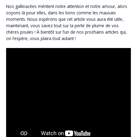
Nos gallinacées méritent notre attention et notre amour, alors
soyons là pour elles, dans les bons comme les mauvais
moments. Nous espérons que cet article vous aura été utile,
maintenant, vous savez tout sur la perte de plume de vos
chères poules ! À bientôt sur l’un de nos prochains articles qui,
on l’espère, vous plaira tout autant !