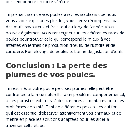
puissent pondre en toute sérénité.
En prenant soin de vos poules avec les solutions que nous
vous avons expliquées plus tôt, vous serez récompensé par
des œufs savoureux et frais tout au long de l’année. Vous
pouvez également vous renseigner sur les différentes races de
poules pour trouver celle qui correspond le mieux à vos
attentes en termes de production d’œufs, de rusticité et de
caractère. Bon élevage de poules et bonne dégustation d’œufs !
Conclusion : La perte des
plumes de vos poules.
En résumé, si votre poule perd ses plumes, elle peut être
confrontée à la mue naturelle, à un problème comportemental,
à des parasites externes, à des carences alimentaires ou à des
problèmes de santé. Tant de différentes possibilités qui font
qu’il est essentiel d’observer attentivement vos animaux et de
mettre en place les solutions adaptées pour les aider à
traverser cette étape.