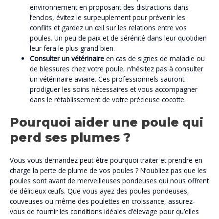
environnement en proposant des distractions dans
l’enclos, évitez le surpeuplement pour prévenir les
conflits et gardez un œil sur les relations entre vos
poules. Un peu de paix et de sérénité dans leur quotidien
leur fera le plus grand bien.
Consulter un vétérinaire
en cas de signes de maladie ou
de blessures chez votre poule, n’hésitez pas à consulter
un vétérinaire aviaire. Ces professionnels sauront
prodiguer les soins nécessaires et vous accompagner
dans le rétablissement de votre précieuse cocotte.
Pourquoi aider une poule qui
perd ses plumes ?
Vous vous demandez peut-être pourquoi traiter et prendre en
charge la perte de plume de vos poules ? N’oubliez pas que les
poules sont avant de merveilleuses pondeuses qui nous offrent
de délicieux œufs. Que vous ayez des poules pondeuses,
couveuses ou même des poulettes en croissance, assurez-
vous de fournir les conditions idéales d’élevage pour qu’elles