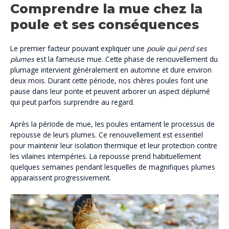
Comprendre la mue chez la
poule et ses conséquences
Le premier facteur pouvant expliquer une
poule qui perd ses
plumes
est la fameuse mue. Cette phase de renouvellement du
plumage intervient généralement en automne et dure environ
deux mois. Durant cette période, nos chères poules font une
pause dans leur ponte et peuvent arborer un aspect déplumé
qui peut parfois surprendre au regard.
Après la période de mue, les poules entament le processus de
repousse de leurs plumes. Ce renouvellement est essentiel
pour maintenir leur isolation thermique et leur protection contre
les vilaines intempéries. La repousse prend habituellement
quelques semaines pendant lesquelles de magnifiques plumes
apparaissent progressivement.