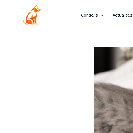
Conseils
Actualité