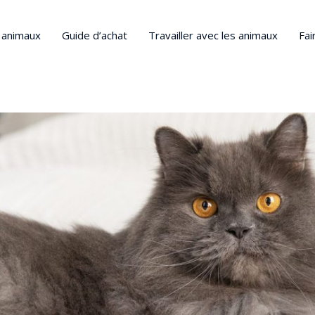
s animaux
Guide d’achat
Travailler avec les animaux
Fai