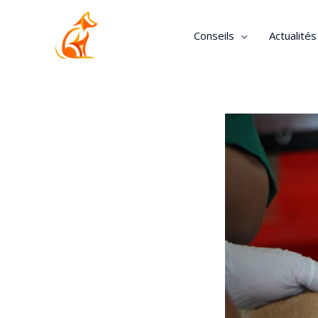
Conseils
Actualité