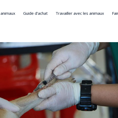
s animaux
Guide d’achat
Travailler avec les animaux
Fai