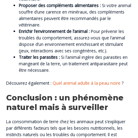
Proposer des compléments alimentaires :
Si votre animal
souffre d’une carence en minéraux, des compléments
alimentaires peuvent être recommandés par le
vétérinaire.
Enrichir l’environnement de l’animal :
Pour prévenir les
troubles du comportement, assurez-vous que l’animal
dispose d’un environnement enrichissant et stimulant
(jeux, interactions avec ses congénères, etc.).
Traiter les parasites :
Si l’animal ingère des parasites en
mangeant de la terre, un traitement antiparasitaire peut
être nécessaire.
Découvrez également :
Quel animal adulte à la peau noire
?
Conclusion : un phénomène
naturel mais à surveiller
La consommation de terre chez les animaux peut s’expliquer
par différents facteurs tels que les besoins nutritionnels, les
instincts naturels ou les troubles du comportement. Il est