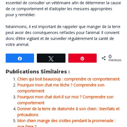
essentiel de consulter un vétérinaire afin de déterminer la cause
de ce comportement et d’adopter les mesures appropriées
pour y remédier.
Néanmoins, il est important de rappeler que manger de la terre
peut avoir des conséquences néfastes pour l’animal. Il convient
donc d’être vigilant et de surveiller régulièrement la santé de
votre animal.
0
Partagez
Tweetez
Épingle
PARTAGES
Publications Similaires :
Chien qui boit beaucoup : comprendre ce comportement
Pourquoi mon chat me lèche ? Comprendre son
comportement
Pourquoi mon chat dort-il sur moi ? Comprendre son
comportement
Donner de la terre de diatomée à son chien : bienfaits et
précautions
Mon chien mange des crottes pendant la promenade :
que faire ?