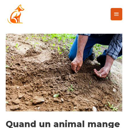
Quand un animal mange