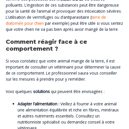
polluants. L’ingestion de ces substances peut être dangereuse
pour la santé de l’animal et provoquer des intoxication sévères.
L’utilisation de vermifuges ou d’antiparasitaire (
terre de
diatomée pour chien
par exemple) peut être utile si vous sentez
que votre chien ne va pas bien après avoir mangé de la terre.
Comment réagir face à ce
comportement ?
Si vous constatez que votre animal mange de la terre, il est
important de consulter un vétérinaire pour déterminer la cause
de ce comportement. Le professionnel saura vous conseiller
sur les mesures à prendre pour y remédier.
Voici quelques
solutions
qui peuvent être envisagées :
Adapter l’alimentation :
Veillez à fournir à votre animal
une alimentation équilibrée et riche en fibres, minéraux
et autres nutriments essentiels. Consultez un
nutritionniste spécialisé ou demandez conseil à votre
vétérinaire.