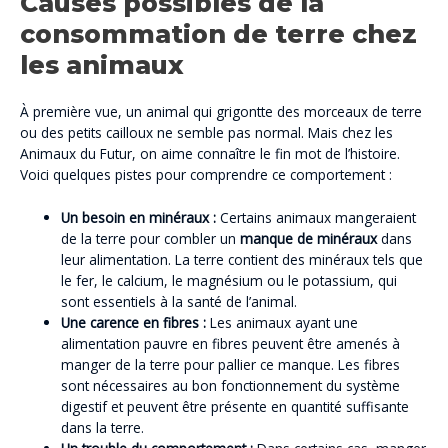
Causes possibles de la
consommation de terre chez
les animaux
À première vue, un animal qui grigontte des morceaux de terre
ou des petits cailloux ne semble pas normal. Mais chez les
Animaux du Futur, on aime connaître le fin mot de l’histoire.
Voici quelques pistes pour comprendre ce comportement :
Un besoin en minéraux :
Certains animaux mangeraient
de la terre pour combler un
manque de minéraux
dans
leur alimentation. La terre contient des minéraux tels que
le fer, le calcium, le magnésium ou le potassium, qui
sont essentiels à la santé de l’animal.
Une carence en fibres :
Les animaux ayant une
alimentation pauvre en fibres peuvent être amenés à
manger de la terre pour pallier ce manque. Les fibres
sont nécessaires au bon fonctionnement du système
digestif et peuvent être présente en quantité suffisante
dans la terre.