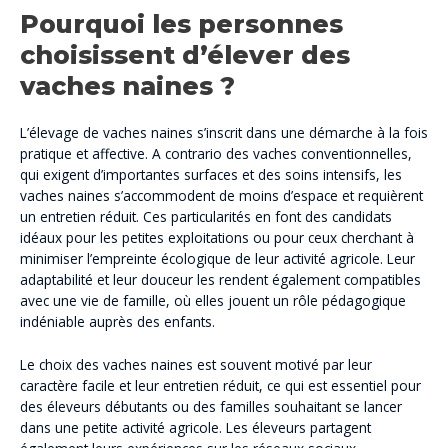
Pourquoi les personnes
choisissent d’élever des
vaches naines ?
L’élevage de vaches naines s’inscrit dans une démarche à la fois
pratique et affective. A contrario des vaches conventionnelles,
qui exigent d’importantes surfaces et des soins intensifs, les
vaches naines s’accommodent de moins d’espace et requièrent
un entretien réduit. Ces particularités en font des candidats
idéaux pour les petites exploitations ou pour ceux cherchant à
minimiser l’empreinte écologique de leur activité agricole. Leur
adaptabilité et leur douceur les rendent également compatibles
avec une vie de famille, où elles jouent un rôle pédagogique
indéniable auprès des enfants.
Le choix des vaches naines est souvent motivé par leur
caractère facile et leur entretien réduit, ce qui est essentiel pour
des éleveurs débutants ou des familles souhaitant se lancer
dans une petite activité agricole. Les éleveurs partagent