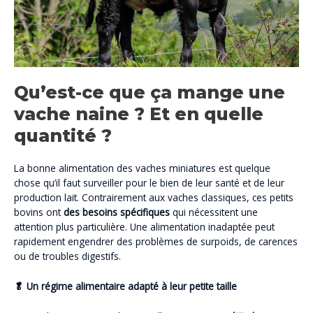
Qu’est-ce que ça mange une
vache naine ? Et en quelle
quantité ?
La bonne alimentation des vaches miniatures est quelque
chose qu’il faut surveiller pour le bien de leur santé et de leur
production lait. Contrairement aux vaches classiques, ces petits
bovins ont
des besoins spécifiques
qui nécessitent une
attention plus particulière. Une alimentation inadaptée peut
rapidement engendrer des problèmes de surpoids, de carences
ou de troubles digestifs.
🥬 Un régime alimentaire adapté à leur petite taille