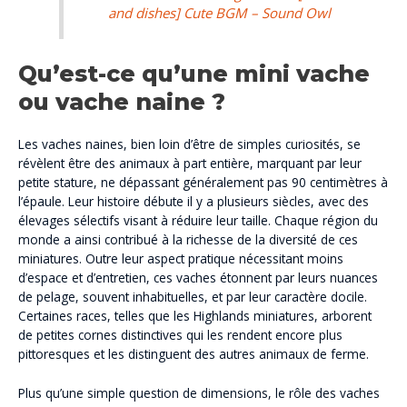
and dishes] Cute BGM – Sound Owl
Qu’est-ce qu’une
mini vache
ou vache naine ?
Les vaches naines, bien loin d’être de simples curiosités, se
révèlent être des animaux à part entière, marquant par leur
petite stature, ne dépassant généralement pas 90 centimètres à
l’épaule. Leur histoire débute il y a plusieurs siècles, avec des
élevages sélectifs visant à réduire leur taille. Chaque région du
monde a ainsi contribué à la richesse de la diversité de ces
miniatures. Outre leur aspect pratique nécessitant moins
d’espace et d’entretien, ces vaches étonnent par leurs nuances
de pelage, souvent inhabituelles, et par leur caractère docile.
Certaines races, telles que les Highlands miniatures, arborent
de petites cornes distinctives qui les rendent encore plus
pittoresques et les distinguent des autres animaux de ferme.
Plus qu’une simple question de dimensions, le rôle des vaches