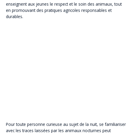
enseignent aux jeunes le respect et le soin des animaux, tout
en promouvant des pratiques agricoles responsables et
durables.
Pour toute personne curieuse au sujet de la nuit, se familiariser
avec les traces laissées par les animaux nocturnes peut