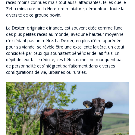
races moins connues mais tout aussi attachantes, telles que le
Zébu miniature ou la Hereford miniature, démontrant toute la
diversité de ce groupe bovin.
La
Dexter
, originaire d’Irlande, est souvent citée comme l’une
des plus petites races au monde, avec une hauteur moyenne
n’excédant pas un mètre. La Dexter, en plus d’être appréciée
pour sa viande, se révèle être une excellente laitière, un atout
considéré par ceux qui souhaitent bénéficier de lait frais. En
dépit de leur taille réduite, ces bêtes naines ne manquent pas
de personnalité et s’intègrent parfaitement dans diverses
configurations de vie, urbaines ou rurales.