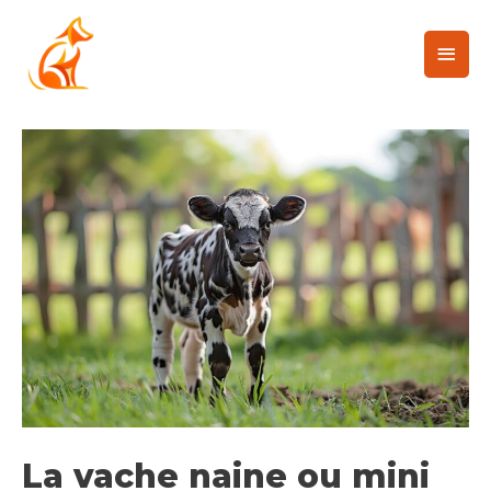
La vache naine ou mini