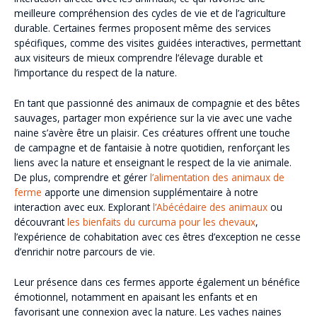
meilleure compréhension des cycles de vie et de l’agriculture
durable. Certaines fermes proposent même des services
spécifiques, comme des visites guidées interactives, permettant
aux visiteurs de mieux comprendre l’élevage durable et
l’importance du respect de la nature.
En tant que passionné des animaux de compagnie et des bêtes
sauvages, partager mon expérience sur la vie avec une vache
naine s’avère être un plaisir. Ces créatures offrent une touche
de campagne et de fantaisie à notre quotidien, renforçant les
liens avec la nature et enseignant le respect de la vie animale.
De plus, comprendre et gérer
l’alimentation des animaux de
ferme
apporte une dimension supplémentaire à notre
interaction avec eux. Explorant
l’Abécédaire des animaux
ou
découvrant
les bienfaits du curcuma pour les chevaux
,
l’expérience de cohabitation avec ces êtres d’exception ne cesse
d’enrichir notre parcours de vie.
Leur présence dans ces fermes apporte également un bénéfice
émotionnel, notamment en apaisant les enfants et en
favorisant une connexion avec la nature. Les vaches naines