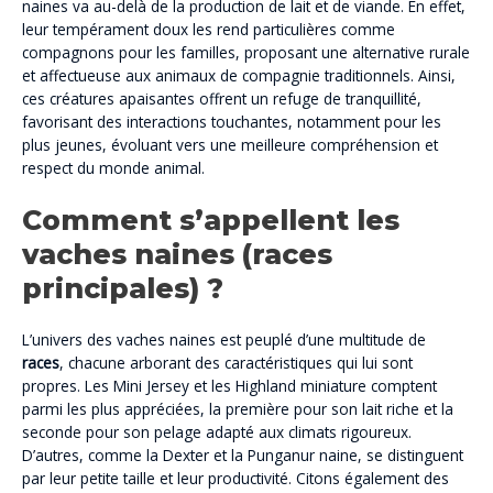
naines va au-delà de la production de lait et de viande. En effet,
leur tempérament doux les rend particulières comme
compagnons pour les familles, proposant une alternative rurale
et affectueuse aux animaux de compagnie traditionnels. Ainsi,
ces créatures apaisantes offrent un refuge de tranquillité,
favorisant des interactions touchantes, notamment pour les
plus jeunes, évoluant vers une meilleure compréhension et
respect du monde animal.
Comment s’appellent les
vaches naines (races
principales) ?
L’univers des vaches naines est peuplé d’une multitude de
races
, chacune arborant des caractéristiques qui lui sont
propres. Les Mini Jersey et les Highland miniature comptent
parmi les plus appréciées, la première pour son lait riche et la
seconde pour son pelage adapté aux climats rigoureux.
D’autres, comme la Dexter et la Punganur naine, se distinguent
par leur petite taille et leur productivité. Citons également des