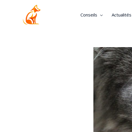
Conseils
Actualité