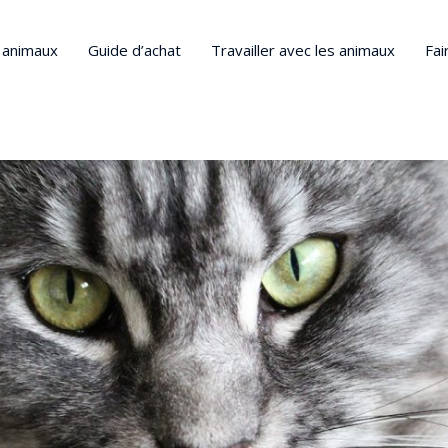
s animaux
Guide d’achat
Travailler avec les animaux
Fai