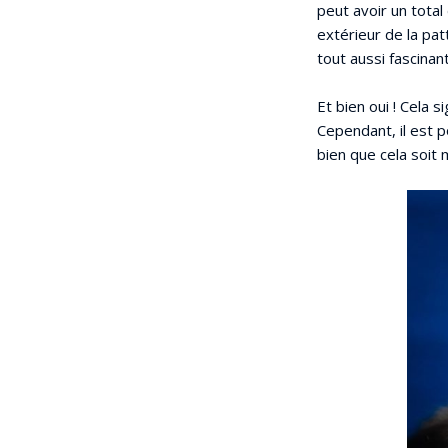
peut avoir un total
extérieur de la pat
tout aussi fascinan
Et bien oui ! Cela 
Cependant, il est 
bien que cela soit 