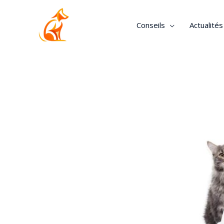
Conseils
Actualité