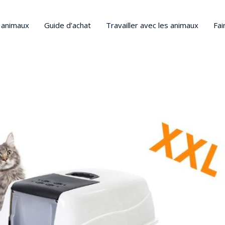
s animaux
Guide d’achat
Travailler avec les animaux
Fai