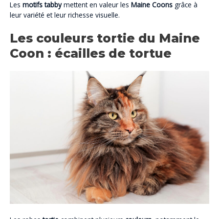
Les
motifs tabby
mettent en valeur les
Maine Coons
grâce à
leur variété et leur richesse visuelle.
Les couleurs tortie du Maine
Coon : écailles de tortue