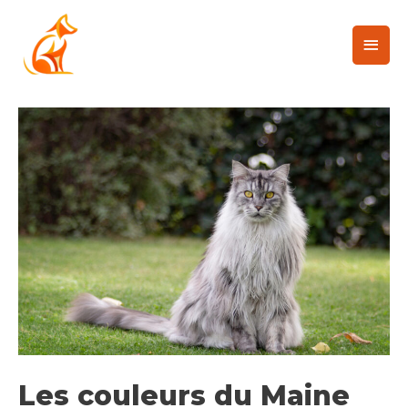
Les couleurs du Maine