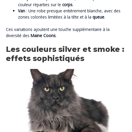
couleur réparties sur le
corps
.
Van
: Une robe presque entièrement blanche, avec des
zones colorées limitées à la tête et à la
queue
.
Ces variations ajoutent une touche supplémentaire à la
diversité des
Maine Coons
.
Les couleurs silver et smoke :
effets sophistiqués