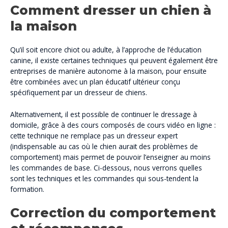
Comment dresser un chien à
la maison
Qu’il soit encore chiot ou adulte, à l’approche de l’éducation
canine, il existe certaines techniques qui peuvent également être
entreprises de manière autonome à la maison, pour ensuite
être combinées avec un plan éducatif ultérieur conçu
spécifiquement par un dresseur de chiens.
Alternativement, il est possible de continuer le dressage à
domicile, grâce à des cours composés de cours vidéo en ligne :
cette technique ne remplace pas un dresseur expert
(indispensable au cas où le chien aurait des problèmes de
comportement) mais permet de pouvoir l’enseigner au moins
les commandes de base. Ci-dessous, nous verrons quelles
sont les techniques et les commandes qui sous-tendent la
formation.
Correction du comportement