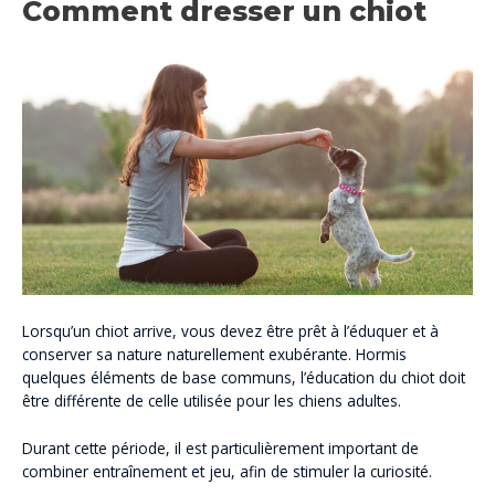
Comment dresser un chiot
Lorsqu’un chiot arrive, vous devez être prêt à l’éduquer et à
conserver sa nature naturellement exubérante. Hormis
quelques éléments de base communs, l’éducation du chiot doit
être différente de celle utilisée pour les chiens adultes.
Durant cette période, il est particulièrement important de
combiner entraînement et jeu, afin de stimuler la curiosité.