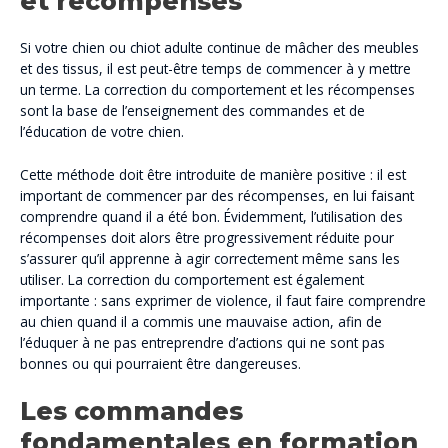
et récompenses
Si votre chien ou chiot adulte continue de mâcher des meubles
et des tissus, il est peut-être temps de commencer à y mettre
un terme. La correction du comportement et les récompenses
sont la base de l’enseignement des commandes et de
l’éducation de votre chien.
Cette méthode doit être introduite de manière positive : il est
important de commencer par des récompenses, en lui faisant
comprendre quand il a été bon. Évidemment, l’utilisation des
récompenses doit alors être progressivement réduite pour
s’assurer qu’il apprenne à agir correctement même sans les
utiliser. La correction du comportement est également
importante : sans exprimer de violence, il faut faire comprendre
au chien quand il a commis une mauvaise action, afin de
l’éduquer à ne pas entreprendre d’actions qui ne sont pas
bonnes ou qui pourraient être dangereuses.
Les commandes
fondamentales en formation