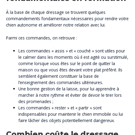
À la base de chaque dressage se trouvent quelques
commandements fondamentaux nécessaires pour rendre votre
chien autonome et améliorer notre relation avec lui.
Parmi ces commandes, on retrouve :
Les commandes « assis » et « couché » sont utiles pour
le calmer dans les moments où il est agité ou surstimulé,
comme lorsque vous êtes sur le point de quitter la
maison ou que vous êtes devant votre plat préféré. Ils
semblent également constituer la base de
l’enseignement des commandes ultérieures.
Une bonne gestion de la laisse, pour lui apprendre à
marcher à notre rythme et éviter de devoir le tirer lors
des promenades ;
Les commandes « rester » et « partir » sont
indispensables pour maintenir le chien immobile ou lui
faire lâcher des objets potentiellement dangereux.
Combien coûte le dressage