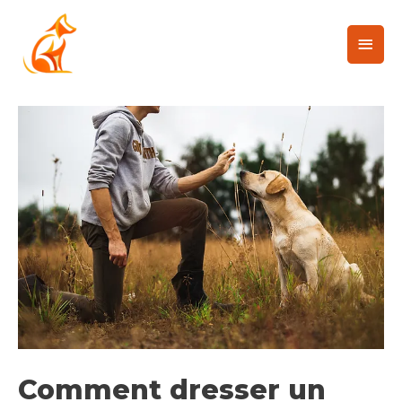
Comment dresser un