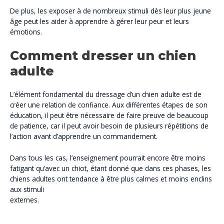
De plus, les exposer à de nombreux stimuli dès leur plus jeune
âge peut les aider à apprendre à gérer leur peur et leurs
émotions.
Comment dresser un chien
adulte
L’élément fondamental du dressage d’un chien adulte est de
créer une relation de confiance. Aux différentes étapes de son
éducation, il peut être nécessaire de faire preuve de beaucoup
de patience, car il peut avoir besoin de plusieurs répétitions de
l’action avant d’apprendre un commandement.
Dans tous les cas, l’enseignement pourrait encore être moins
fatigant qu’avec un chiot, étant donné que dans ces phases, les
chiens adultes ont tendance à être plus calmes et moins enclins
aux stimuli
externes.