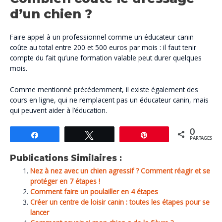
d’un chien ?
Faire appel à un professionnel comme un éducateur canin
coûte au total entre 200 et 500 euros par mois : il faut tenir
compte du fait qu’une formation valable peut durer quelques
mois.
Comme mentionné précédemment, il existe également des
cours en ligne, qui ne remplacent pas un éducateur canin, mais
qui peuvent aider à l’éducation.
0
Partagez
Tweetez
Épingle
PARTAGES
Publications Similaires :
Nez à nez avec un chien agressif ? Comment réagir et se
protéger en 7 étapes !
Comment faire un poulailler en 4 étapes
Créer un centre de loisir canin : toutes les étapes pour se
lancer