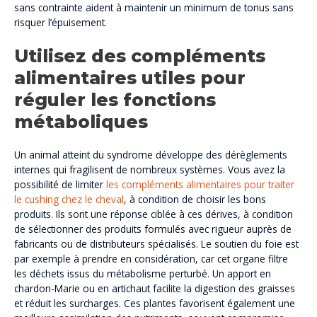
sans contrainte aident à maintenir un minimum de tonus sans
risquer l’épuisement.
Utilisez des compléments
alimentaires utiles pour
réguler les fonctions
métaboliques
Un animal atteint du syndrome développe des dérèglements
internes qui fragilisent de nombreux systèmes. Vous avez la
possibilité de limiter
les compléments alimentaires pour traiter
le cushing chez le cheval
, à condition de choisir les bons
produits. Ils sont une réponse ciblée à ces dérives, à condition
de sélectionner des produits formulés avec rigueur auprès de
fabricants ou de distributeurs spécialisés. Le soutien du foie est
par exemple à prendre en considération, car cet organe filtre
les déchets issus du métabolisme perturbé. Un apport en
chardon-Marie ou en artichaut facilite la digestion des graisses
et réduit les surcharges. Ces plantes favorisent également une