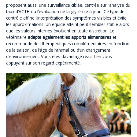
proposent aussi une surveillance ciblée, centrée sur l’analyse du
taux d’ACTH ou l’évaluation de la glycémie à jeun. Ce type de
contrôle affine l’interprétation des symptômes visibles et évite
les approximations. Un équidé atteint peut sembler stable alors
que les valeurs internes évoluent en toute discrétion. Le
vétérinaire
adapte également les apports alimentaires
et
recommande des thérapeutiques complémentaires en fonction
de la saison, de l’âge de l’animal ou d’un changement
d’environnement. Vous êtes davantage réactif en vous
appuyant sur son regard expérimenté.