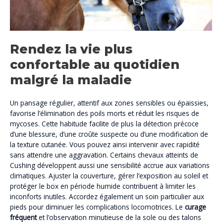
Rendez la vie plus
confortable au quotidien
malgré la maladie
Un pansage régulier, attentif aux zones sensibles ou épaissies,
favorise l’élimination des poils morts et réduit les risques de
mycoses. Cette habitude facilite de plus la détection précoce
d’une blessure, d’une croûte suspecte ou d’une modification de
la texture cutanée. Vous pouvez ainsi intervenir avec rapidité
sans attendre une aggravation. Certains chevaux atteints de
Cushing développent aussi une sensibilité accrue aux variations
climatiques. Ajuster la couverture, gérer l’exposition au soleil et
protéger le box en période humide contribuent à limiter les
inconforts inutiles. Accordez également un soin particulier aux
pieds pour diminuer les complications locomotrices. Le
curage
fréquent
et l’observation minutieuse de la sole ou des talons