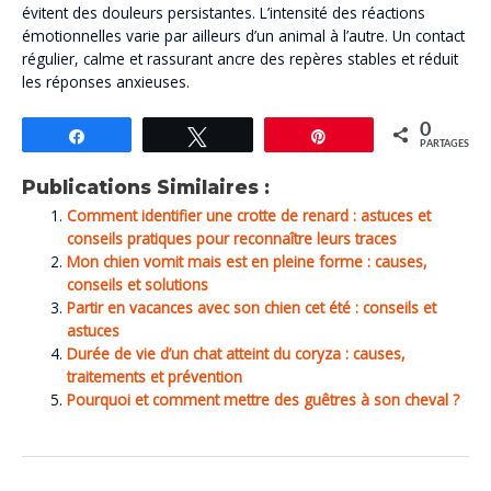
évitent des douleurs persistantes. L’intensité des réactions
émotionnelles varie par ailleurs d’un animal à l’autre. Un contact
régulier, calme et rassurant ancre des repères stables et réduit
les réponses anxieuses.
0
Partagez
Tweetez
Épingle
PARTAGES
Publications Similaires :
Comment identifier une crotte de renard : astuces et
conseils pratiques pour reconnaître leurs traces
Mon chien vomit mais est en pleine forme : causes,
conseils et solutions
Partir en vacances avec son chien cet été : conseils et
astuces
Durée de vie d’un chat atteint du coryza : causes,
traitements et prévention
Pourquoi et comment mettre des guêtres à son cheval ?