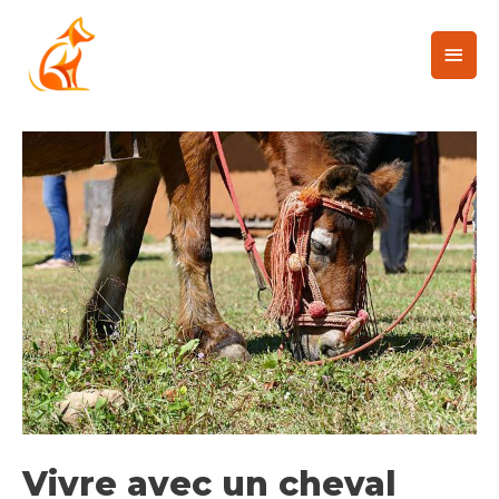
Vivre avec un cheval