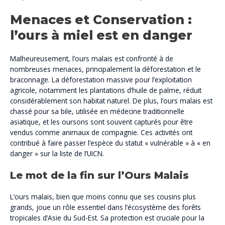
Menaces et Conservation :
l’ours à miel est en danger
Malheureusement, l’ours malais est confronté à de
nombreuses menaces, principalement la déforestation et le
braconnage. La déforestation massive pour l’exploitation
agricole, notamment les plantations d’huile de palme, réduit
considérablement son habitat naturel. De plus, l’ours malais est
chassé pour sa bile, utilisée en médecine traditionnelle
asiatique, et les oursons sont souvent capturés pour être
vendus comme animaux de compagnie. Ces activités ont
contribué à faire passer l’espèce du statut « vulnérable » à « en
danger » sur la liste de l’UICN.
Le mot de la fin sur l’Ours Malais
L’ours malais, bien que moins connu que ses cousins plus
grands, joue un rôle essentiel dans l’écosystème des forêts
tropicales d’Asie du Sud-Est. Sa protection est cruciale pour la