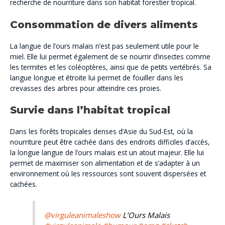
recherche de nourriture dans son habitat forestier tropical​​.
Consommation de divers aliments
La langue de l’ours malais n’est pas seulement utile pour le
miel. Elle lui permet également de se nourrir d’insectes comme
les termites et les coléoptères, ainsi que de petits vertébrés. Sa
langue longue et étroite lui permet de fouiller dans les
crevasses des arbres pour atteindre ces proies​​.
Survie dans l’habitat tropical
Dans les forêts tropicales denses d’Asie du Sud-Est, où la
nourriture peut être cachée dans des endroits difficiles d’accès,
la longue langue de l’ours malais est un atout majeur. Elle lui
permet de maximiser son alimentation et de s’adapter à un
environnement où les ressources sont souvent dispersées et
cachées​.
@virguleanimaleshow
L’Ours Malais