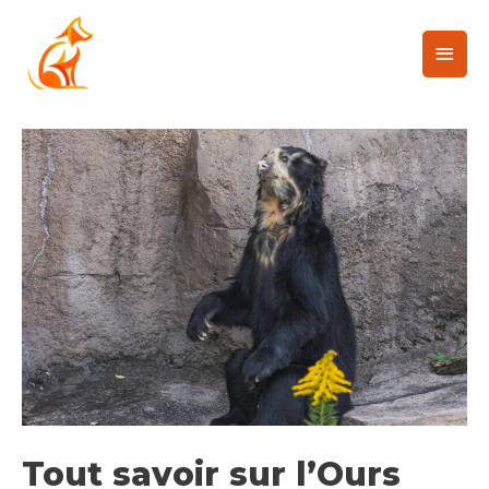
Tout savoir sur l’Ours