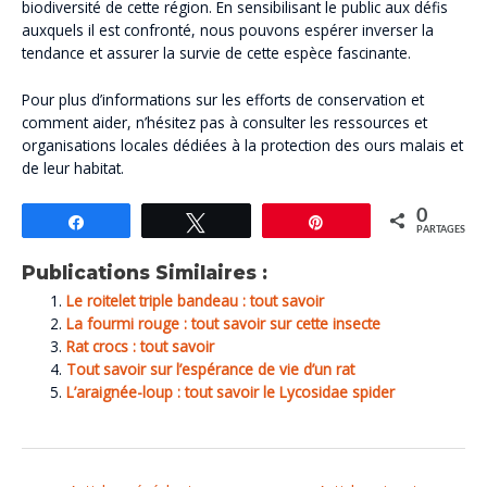
biodiversité de cette région. En sensibilisant le public aux défis
auxquels il est confronté, nous pouvons espérer inverser la
tendance et assurer la survie de cette espèce fascinante.
Pour plus d’informations sur les efforts de conservation et
comment aider, n’hésitez pas à consulter les ressources et
organisations locales dédiées à la protection des ours malais et
de leur habitat.
0
Partagez
Tweetez
Épingle
PARTAGES
Publications Similaires :
Le roitelet triple bandeau : tout savoir
La fourmi rouge : tout savoir sur cette insecte
Rat crocs : tout savoir
Tout savoir sur l’espérance de vie d’un rat
L’araignée-loup : tout savoir le Lycosidae spider