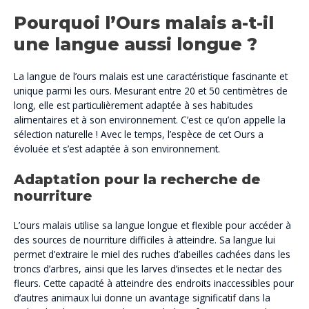
Pourquoi l’Ours malais a-t-il
une langue aussi longue ?
La langue de l’ours malais est une caractéristique fascinante et
unique parmi les ours. Mesurant entre 20 et 50 centimètres de
long, elle est particulièrement adaptée à ses habitudes
alimentaires et à son environnement. C’est ce qu’on appelle la
sélection naturelle ! Avec le temps, l’espèce de cet Ours a
évoluée et s’est adaptée à son environnement.
Adaptation pour la recherche de
nourriture
L’ours malais utilise sa langue longue et flexible pour accéder à
des sources de nourriture difficiles à atteindre. Sa langue lui
permet d’extraire le miel des ruches d’abeilles cachées dans les
troncs d’arbres, ainsi que les larves d’insectes et le nectar des
fleurs. Cette capacité à atteindre des endroits inaccessibles pour
d’autres animaux lui donne un avantage significatif dans la