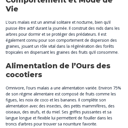
Comportement et Mode de
Vie
L’ours malais est un animal solitaire et nocturne, bien qu’il
puisse être actif durant la journée. Il construit des nids dans les
arbres pour dormir et se protéger des prédateurs. Il est
également connu pour son comportement de dispersion des
graines, jouant un rôle vital dans la régénération des forêts
tropicales en dispersant les graines des fruits qu’il consomme.
Alimentation de l’Ours des
cocotiers
Omnivore, l’ours malais a une alimentation variée. Environ 75%
de son régime alimentaire est composé de fruits comme les
figues, les noix de coco et les bananes. Il complète son
alimentation avec des insectes, des petits mammifères, des
oiseaux, des œufs, et du miel. Ses griffes puissantes et sa
langue longue et flexible lui permettent de fouiller dans les
troncs d’arbres pour trouver sa nourriture favorite.