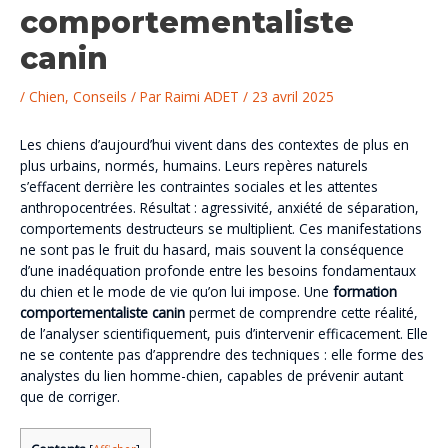
comportementaliste
canin
/
Chien
,
Conseils
/ Par
Raimi ADET
/
23 avril 2025
Les chiens d’aujourd’hui vivent dans des contextes de plus en
plus urbains, normés, humains. Leurs repères naturels
s’effacent derrière les contraintes sociales et les attentes
anthropocentrées. Résultat : agressivité, anxiété de séparation,
comportements destructeurs se multiplient. Ces manifestations
ne sont pas le fruit du hasard, mais souvent la conséquence
d’une inadéquation profonde entre les besoins fondamentaux
du chien et le mode de vie qu’on lui impose. Une
formation
comportementaliste canin
permet de comprendre cette réalité,
de l’analyser scientifiquement, puis d’intervenir efficacement. Elle
ne se contente pas d’apprendre des techniques : elle forme des
analystes du lien homme-chien, capables de prévenir autant
que de corriger.