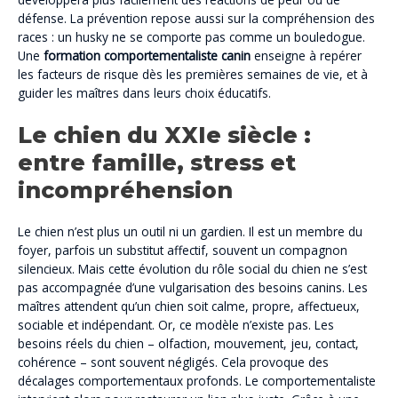
défense. La prévention repose aussi sur la compréhension des
races : un husky ne se comporte pas comme un bouledogue.
Une
formation comportementaliste canin
enseigne à repérer
les facteurs de risque dès les premières semaines de vie, et à
guider les maîtres dans leurs choix éducatifs.
Le chien du XXIe siècle :
entre famille, stress et
incompréhension
Le chien n’est plus un outil ni un gardien. Il est un membre du
foyer, parfois un substitut affectif, souvent un compagnon
silencieux. Mais cette évolution du rôle social du chien ne s’est
pas accompagnée d’une vulgarisation des besoins canins. Les
maîtres attendent qu’un chien soit calme, propre, affectueux,
sociable et indépendant. Or, ce modèle n’existe pas. Les
besoins réels du chien – olfaction, mouvement, jeu, contact,
cohérence – sont souvent négligés. Cela provoque des
décalages comportementaux profonds. Le comportementaliste