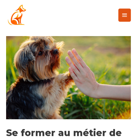
Se former au métier de