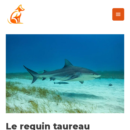
Le requin taureau