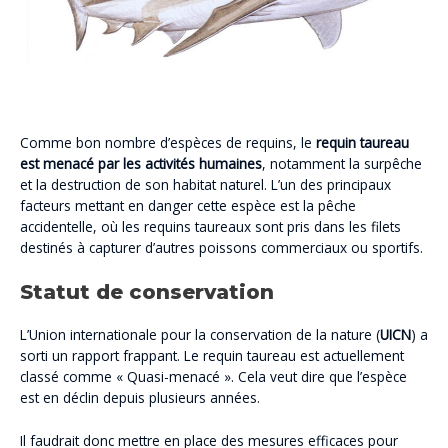
Comme bon nombre d’espèces de requins, le
requin taureau
est menacé par les activités humaines
, notamment la surpêche
et la destruction de son habitat naturel. L’un des principaux
facteurs mettant en danger cette espèce est la pêche
accidentelle, où les requins taureaux sont pris dans les filets
destinés à capturer d’autres poissons commerciaux ou sportifs.
Statut de conservation
L’Union internationale pour la conservation de la nature (
UICN
) a
sorti un rapport frappant. Le requin taureau est actuellement
classé comme « Quasi-menacé ». Cela veut dire que l’espèce
est en déclin depuis plusieurs années.
Il faudrait donc mettre en place des mesures efficaces pour