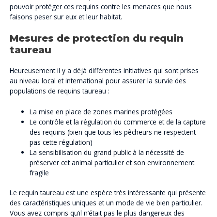
pouvoir protéger ces requins contre les menaces que nous
faisons peser sur eux et leur habitat.
Mesures de protection du requin
taureau
Heureusement il y a déjà différentes initiatives qui sont prises
au niveau local et international pour assurer la survie des
populations de requins taureau :
La mise en place de zones marines protégées
Le contrôle et la régulation du commerce et de la capture
des requins (bien que tous les pêcheurs ne respectent
pas cette régulation)
La sensibilisation du grand public à la nécessité de
préserver cet animal particulier et son environnement
fragile
Le requin taureau est une espèce très intéressante qui présente
des caractéristiques uniques et un mode de vie bien particulier.
Vous avez compris qu’il n’était pas le plus dangereux des