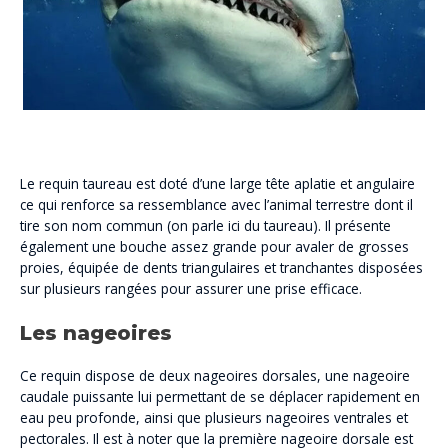
Le requin taureau est doté d’une large tête aplatie et angulaire
ce qui renforce sa ressemblance avec l’animal terrestre dont il
tire son nom commun (on parle ici du taureau). Il présente
également une bouche assez grande pour avaler de grosses
proies, équipée de dents triangulaires et tranchantes disposées
sur plusieurs rangées pour assurer une prise efficace.
Les nageoires
Ce requin dispose de deux nageoires dorsales, une nageoire
caudale puissante lui permettant de se déplacer rapidement en
eau peu profonde, ainsi que plusieurs nageoires ventrales et
pectorales. Il est à noter que la première nageoire dorsale est