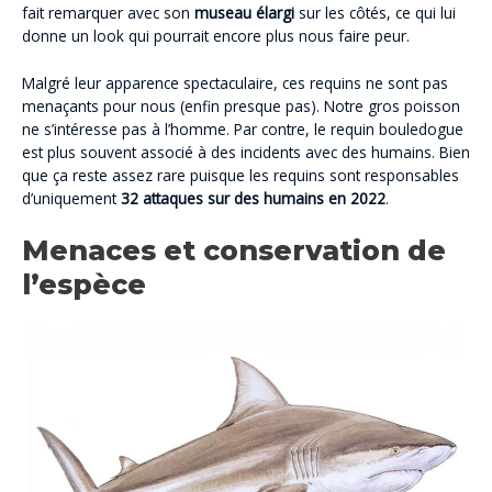
fait remarquer avec son
museau élargi
sur les côtés, ce qui lui
donne un look qui pourrait encore plus nous faire peur.
Malgré leur apparence spectaculaire, ces requins ne sont pas
menaçants pour nous (enfin presque pas). Notre gros poisson
ne s’intéresse pas à l’homme. Par contre, le requin bouledogue
est plus souvent associé à des incidents avec des humains. Bien
que ça reste assez rare puisque les requins sont responsables
d’uniquement
32 attaques sur des humains en 2022
.
Menaces et conservation de
l’espèce