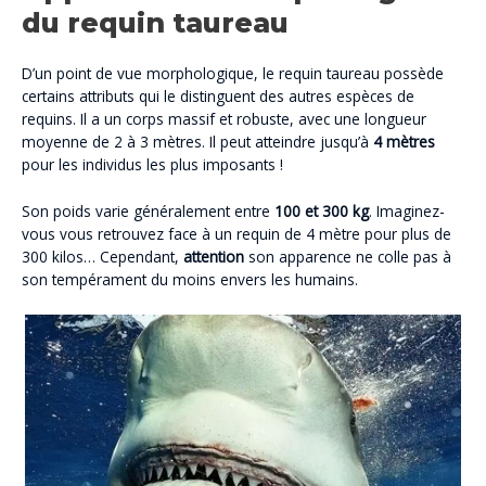
du requin taureau
D’un point de vue morphologique, le requin taureau possède
certains attributs qui le distinguent des autres espèces de
requins. Il a un corps massif et robuste, avec une longueur
moyenne de 2 à 3 mètres. Il peut atteindre jusqu’à
4 mètres
pour les individus les plus imposants !
Son poids varie généralement entre
100 et 300 kg
. Imaginez-
vous vous retrouvez face à un requin de 4 mètre pour plus de
300 kilos… Cependant,
attention
son apparence ne colle pas à
son tempérament du moins envers les humains.