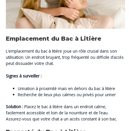
Emplacement du Bac à Litière
L’emplacement du bac à litière joue un rôle crucial dans son
utilisation. Un endroit bruyant, trop fréquenté ou difficile d’accès
peut dissuader votre chat.
Signes à surveiller :
Urination à proximité mais en dehors du bac à litière
Recherche de lieux plus calmes ou privés pour uriner
Solution :
Placez le bac à litière dans un endroit calme,
facilement accessible et loin de la nourriture et de l’eau.
Assurez-vous que votre chat a un accès constant à son bac.