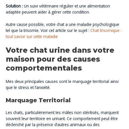
Solution :
Un suivi vétérinaire régulier et une alimentation
adaptée peuvent aider à gérer cette condition.
Autre cause possible, votre chat a une maladie psychologique
tel que la trisomie. Voir cet article sur le sujet :
Chat trisomique :
tout savoir sur cette maladie
Votre chat urine dans votre
maison pour des causes
comportementales
Mes deux principales causes sont le marquage territorial ainsi
que le stress et l’anxiété.
Marquage Territorial
Les chats, particulièrement les mâles non stérilisés, marquent
souvent leur territoire en urinant. Ce comportement peut être
déclenché par la présence d’autres animaux ou des