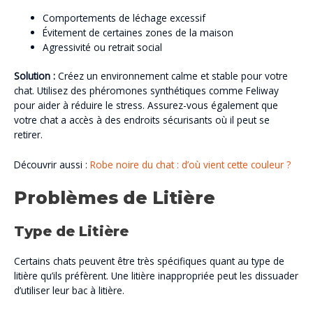
Comportements de léchage excessif
Évitement de certaines zones de la maison
Agressivité ou retrait social
Solution :
Créez un environnement calme et stable pour votre
chat. Utilisez des phéromones synthétiques comme Feliway
pour aider à réduire le stress. Assurez-vous également que
votre chat a accès à des endroits sécurisants où il peut se
retirer.
Découvrir aussi :
Robe noire du chat : d’où vient cette couleur ?
Problèmes de Litière
Type de Litière
Certains chats peuvent être très spécifiques quant au type de
litière qu’ils préfèrent. Une litière inappropriée peut les dissuader
d’utiliser leur bac à litière.