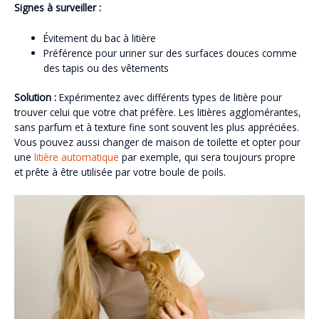
Signes à surveiller :
Évitement du bac à litière
Préférence pour uriner sur des surfaces douces comme
des tapis ou des vêtements
Solution :
Expérimentez avec différents types de litière pour
trouver celui que votre chat préfère. Les litières agglomérantes,
sans parfum et à texture fine sont souvent les plus appréciées.
Vous pouvez aussi changer de maison de toilette et opter pour
une
litière automatique
par exemple, qui sera toujours propre
et prête à être utilisée par votre boule de poils.