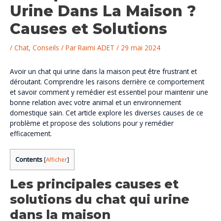
Urine Dans La Maison ?
Causes et Solutions
/
Chat
,
Conseils
/ Par
Raimi ADET
/
29 mai 2024
Avoir un chat qui urine dans la maison peut être frustrant et
déroutant. Comprendre les raisons derrière ce comportement
et savoir comment y remédier est essentiel pour maintenir une
bonne relation avec votre animal et un environnement
domestique sain. Cet article explore les diverses causes de ce
problème et propose des solutions pour y remédier
efficacement.
Contents
[
Afficher
]
Les principales causes et
solutions du chat qui urine
dans la maison