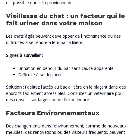
est possible que cela provienne de :
Vieillesse du chat : un facteur qui le
fait uriner dans votre maison
Les chats âgés peuvent développer de l’incontinence ou des
difficultés à se rendre à leur bac à litière.
Signes à surveiller :
Urination en dehors du bac sans cause apparente
Difficulté à se déplacer
Solution :
Facilitez l’accès au bac à litière en le plaçant dans des
endroits facilement accessibles. Consultez un vétérinaire pour
des conseils sur la gestion de l’incontinence.
Facteurs Environnementaux
Des changements dans l’environnement, comme de nouveaux
meubles, des rénovations ou des visiteurs fréquents, peuvent