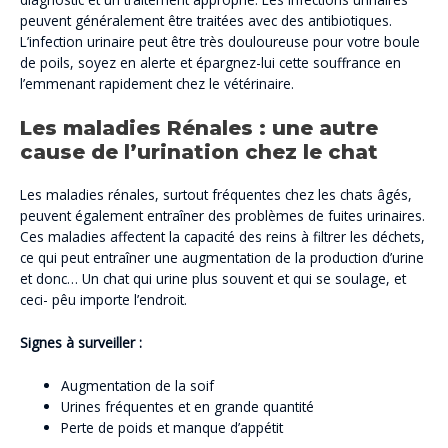
peuvent généralement être traitées avec des antibiotiques.
L’infection urinaire peut être très douloureuse pour votre boule
de poils, soyez en alerte et épargnez-lui cette souffrance en
l’emmenant rapidement chez le vétérinaire.
Les maladies Rénales : une autre
cause de l’urination chez le chat
Les maladies rénales, surtout fréquentes chez les chats âgés,
peuvent également entraîner des problèmes de fuites urinaires.
Ces maladies affectent la capacité des reins à filtrer les déchets,
ce qui peut entraîner une augmentation de la production d’urine
et donc… Un chat qui urine plus souvent et qui se soulage, et
ceci- pêu importe l’endroit.
Signes à surveiller :
Augmentation de la soif
Urines fréquentes et en grande quantité
Perte de poids et manque d’appétit