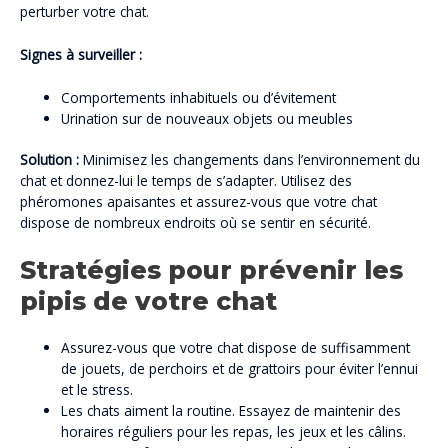
perturber votre chat.
Signes à surveiller :
Comportements inhabituels ou d’évitement
Urination sur de nouveaux objets ou meubles
Solution :
Minimisez les changements dans l’environnement du
chat et donnez-lui le temps de s’adapter. Utilisez des
phéromones apaisantes et assurez-vous que votre chat
dispose de nombreux endroits où se sentir en sécurité.
Stratégies pour prévenir les
pipis de votre chat
Assurez-vous que votre chat dispose de suffisamment
de jouets, de perchoirs et de grattoirs pour éviter l’ennui
et le stress.
Les chats aiment la routine. Essayez de maintenir des
horaires réguliers pour les repas, les jeux et les câlins.