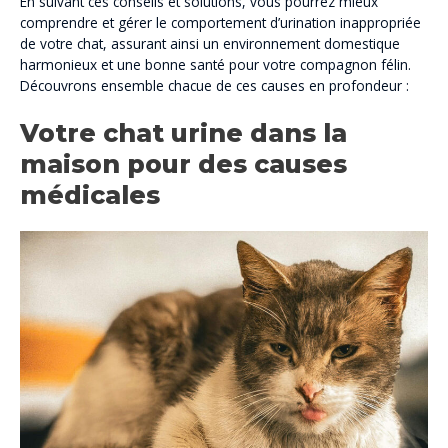
En suivant ces conseils et solutions, vous pourrez mieux
comprendre et gérer le comportement d’urination inappropriée
de votre chat, assurant ainsi un environnement domestique
harmonieux et une bonne santé pour votre compagnon félin.
Découvrons ensemble chacue de ces causes en profondeur :
Votre chat urine dans la
maison pour des causes
médicales