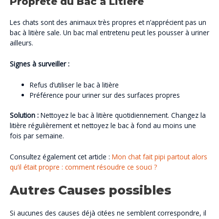
Propreté du Bac à Litière
Les chats sont des animaux très propres et n’apprécient pas un
bac à litière sale. Un bac mal entretenu peut les pousser à uriner
ailleurs.
Signes à surveiller :
Refus d’utiliser le bac à litière
Préférence pour uriner sur des surfaces propres
Solution :
Nettoyez le bac à litière quotidiennement. Changez la
litière régulièrement et nettoyez le bac à fond au moins une
fois par semaine.
Consultez également cet article :
Mon chat fait pipi partout alors
qu’il était propre : comment résoudre ce souci ?
Autres Causes possibles
Si aucunes des causes déjà citées ne semblent correspondre, il