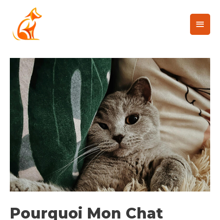
Pourquoi Mon Chat