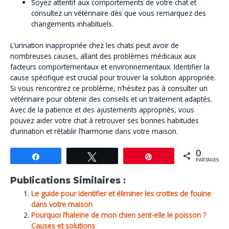
Soyez attentif aux comportements de votre chat et
consultez un vétérinaire dès que vous remarquez des
changements inhabituels.
L’urination inappropriée chez les chats peut avoir de
nombreuses causes, allant des problèmes médicaux aux
facteurs comportementaux et environnementaux. Identifier la
cause spécifique est crucial pour trouver la solution appropriée.
Si vous rencontrez ce problème, n’hésitez pas à consulter un
vétérinaire pour obtenir des conseils et un traitement adaptés.
Avec de la patience et des ajustements appropriés, vous
pouvez aider votre chat à retrouver ses bonnes habitudes
d’urination et rétablir l’harmonie dans votre maison.
0
Partagez
Tweetez
Épingle
PARTAGES
Publications Similaires :
Le guide pour identifier et éliminer les crottes de fouine
dans votre maison
Pourquoi l’haleine de mon chien sent-elle le poisson ?
Causes et solutions