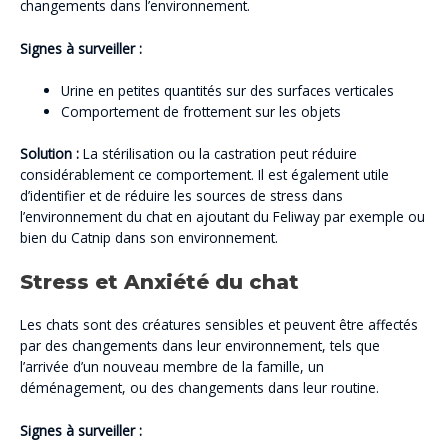
changements dans l’environnement.
Signes à surveiller :
Urine en petites quantités sur des surfaces verticales
Comportement de frottement sur les objets
Solution :
La stérilisation ou la castration peut réduire
considérablement ce comportement. Il est également utile
d’identifier et de réduire les sources de stress dans
l’environnement du chat en ajoutant du Feliway par exemple ou
bien du Catnip dans son environnement.
Stress et Anxiété du chat
Les chats sont des créatures sensibles et peuvent être affectés
par des changements dans leur environnement, tels que
l’arrivée d’un nouveau membre de la famille, un
déménagement, ou des changements dans leur routine.
Signes à surveiller :