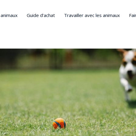
s animaux
Guide d’achat
Travailler avec les animaux
Fai