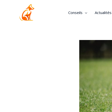
Conseils
Actualité