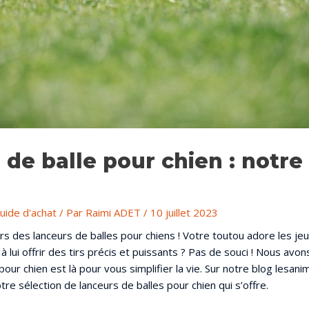
 de balle pour chien : notre
uide d'achat
/ Par
Raimi ADET
/
10 juillet 2023
rs des lanceurs de balles pour chiens ! Votre toutou adore les jeu
 lui offrir des tirs précis et puissants ? Pas de souci ! Nous avons 
pour chien est là pour vous simplifier la vie. Sur notre blog lesan
tre sélection de lanceurs de balles pour chien qui s’offre.