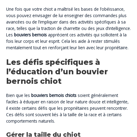
Une fois que votre chiot a maîtrisé les bases de l’obéissance,
vous pouvez envisager de lui enseigner des commandes plus
avancées ou de l’impliquer dans des activités spécifiques à sa
race, telles que la traction de charrette ou des jeux d’intelligence.
Les
bouviers bernois
apprécient ces activités qui sollicitent à la
fois leur corps et leur esprit. Cela les aide à rester stimulés
mentalement tout en renforçant leur lien avec leur propriétaire.
Les défis spécifiques à
l’éducation d’un bouvier
bernois chiot
Bien que les
bouviers bernois chiots
soient généralement
faciles à éduquer en raison de leur nature douce et intelligente,
il existe certains défis que les propriétaires peuvent rencontrer.
Ces défis sont souvent liés à la taille de la race et à certains
comportements naturels.
Gérer la taille du chiot