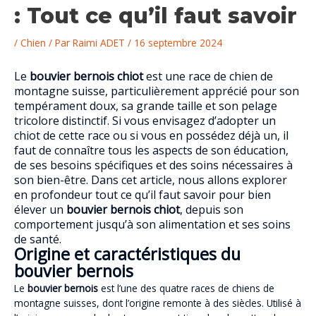
: Tout ce qu’il faut savoir
/
Chien
/ Par
Raimi ADET
/
16 septembre 2024
Le
bouvier bernois chiot
est une race de chien de
montagne suisse, particulièrement apprécié pour son
tempérament doux, sa grande taille et son pelage
tricolore distinctif. Si vous envisagez d’adopter un
chiot de cette race ou si vous en possédez déjà un, il
faut de connaître tous les aspects de son éducation,
de ses besoins spécifiques et des soins nécessaires à
son bien-être. Dans cet article, nous allons explorer
en profondeur tout ce qu’il faut savoir pour bien
élever un
bouvier bernois chiot
, depuis son
comportement jusqu’à son alimentation et ses soins
de santé.
Origine et caractéristiques du
bouvier bernois
Le
bouvier bernois
est l’une des quatre races de chiens de
montagne suisses, dont l’origine remonte à des siècles. Utilisé à