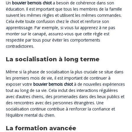
Un
bouvier bernois chiot
a besoin de cohérence dans son
éducation. Il est important que tous les membres de la famille
suivent les mêmes règles et utilisent les mêmes commandes.
Cela évite toute confusion chez le chiot et renforce son
apprentissage. Par exemple, si vous lui apprenez à ne pas
monter sur le canapé, assurez-vous que cette règle est
respectée par tous pour éviter les comportements
contradictoires.
La socialisation à long terme
Même si la phase de socialisation la plus cruciale se situe dans
les premiers mois de vie, il est important de continuer à
exposer votre
bouvier bernois chiot
à de nouvelles expériences
tout au long de sa vie. Cela inclut des interactions régulières
avec d’autres chiens, des promenades dans des lieux publics et
des rencontres avec des personnes étrangères. Une
socialisation continue contribue à renforcer la confiance et
l’équilibre mental du chien.
La formation avancée