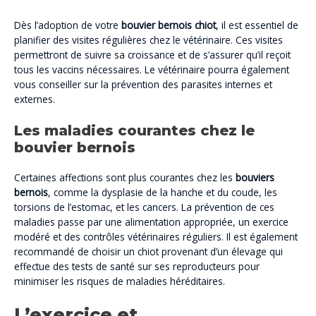
Dès l’adoption de votre
bouvier bernois chiot
, il est essentiel de
planifier des visites régulières chez le vétérinaire. Ces visites
permettront de suivre sa croissance et de s’assurer qu’il reçoit
tous les vaccins nécessaires. Le vétérinaire pourra également
vous conseiller sur la prévention des parasites internes et
externes.
Les maladies courantes chez le
bouvier bernois
Certaines affections sont plus courantes chez les
bouviers
bernois
, comme la dysplasie de la hanche et du coude, les
torsions de l’estomac, et les cancers. La prévention de ces
maladies passe par une alimentation appropriée, un exercice
modéré et des contrôles vétérinaires réguliers. Il est également
recommandé de choisir un chiot provenant d’un élevage qui
effectue des tests de santé sur ses reproducteurs pour
minimiser les risques de maladies héréditaires.
L’exercice et