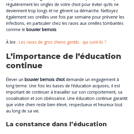
régulièrement les ongles de votre chiot pour éviter qu’ils ne
deviennent trop longs et ne gênent sa démarche. Nettoyez
également ses oreilles une fois par semaine pour prévenir les
infections, en particulier chez les races aux oreilles tombantes
comme le
bouvier bernois
.
À lire :
Les races de gros chiens gentils : qui sont-ils ?
L’importance de l’éducation
continue
Élever un
bouvier bernois chiot
demande un engagement à
long terme. Une fois les bases de l’éducation acquises, il est
important de continuer à travailler sur son comportement, sa
socialisation et son obéissance. Une éducation continue garantit
que votre chien reste bien élevé, respectueux et heureux tout
au long de sa vie.
La constance dans l’éducation