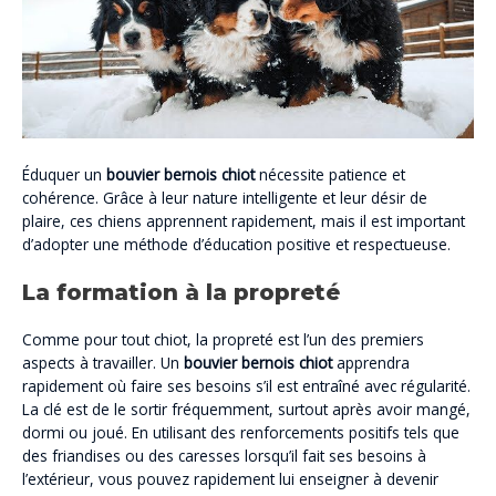
Éduquer un
bouvier bernois chiot
nécessite patience et
cohérence. Grâce à leur nature intelligente et leur désir de
plaire, ces chiens apprennent rapidement, mais il est important
d’adopter une méthode d’éducation positive et respectueuse.
La formation à la propreté
Comme pour tout chiot, la propreté est l’un des premiers
aspects à travailler. Un
bouvier bernois chiot
apprendra
rapidement où faire ses besoins s’il est entraîné avec régularité.
La clé est de le sortir fréquemment, surtout après avoir mangé,
dormi ou joué. En utilisant des renforcements positifs tels que
des friandises ou des caresses lorsqu’il fait ses besoins à
l’extérieur, vous pouvez rapidement lui enseigner à devenir