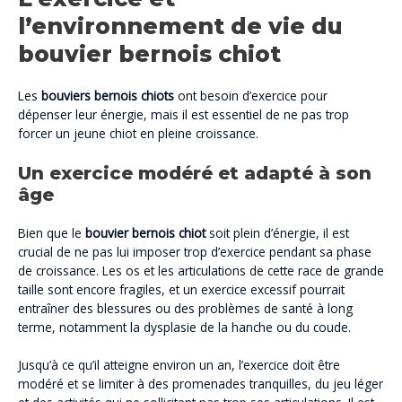
l’environnement de vie du
bouvier bernois chiot
Les
bouviers bernois chiots
ont besoin d’exercice pour
dépenser leur énergie, mais il est essentiel de ne pas trop
forcer un jeune chiot en pleine croissance.
Un exercice modéré et adapté à son
âge
Bien que le
bouvier bernois chiot
soit plein d’énergie, il est
crucial de ne pas lui imposer trop d’exercice pendant sa phase
de croissance. Les os et les articulations de cette race de grande
taille sont encore fragiles, et un exercice excessif pourrait
entraîner des blessures ou des problèmes de santé à long
terme, notamment la dysplasie de la hanche ou du coude.
Jusqu’à ce qu’il atteigne environ un an, l’exercice doit être
modéré et se limiter à des promenades tranquilles, du jeu léger