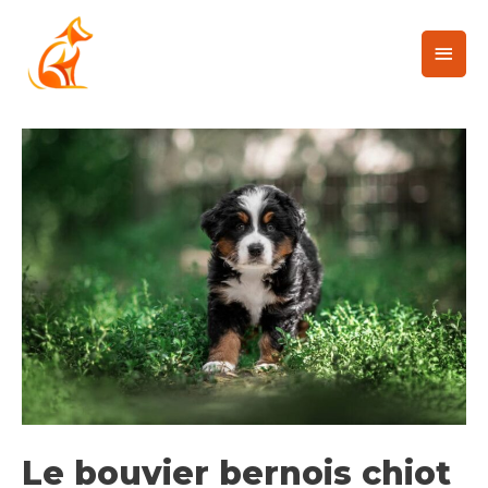
Le bouvier bernois chiot