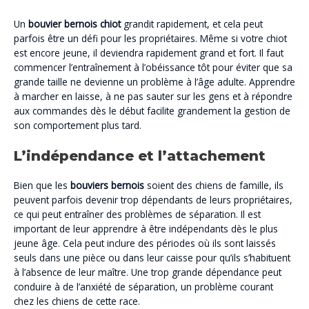
Un
bouvier bernois chiot
grandit rapidement, et cela peut
parfois être un défi pour les propriétaires. Même si votre chiot
est encore jeune, il deviendra rapidement grand et fort. Il faut
commencer l’entraînement à l’obéissance tôt pour éviter que sa
grande taille ne devienne un problème à l’âge adulte. Apprendre
à marcher en laisse, à ne pas sauter sur les gens et à répondre
aux commandes dès le début facilite grandement la gestion de
son comportement plus tard.
L’indépendance et l’attachement
Bien que les
bouviers bernois
soient des chiens de famille, ils
peuvent parfois devenir trop dépendants de leurs propriétaires,
ce qui peut entraîner des problèmes de séparation. Il est
important de leur apprendre à être indépendants dès le plus
jeune âge. Cela peut inclure des périodes où ils sont laissés
seuls dans une pièce ou dans leur caisse pour qu’ils s’habituent
à l’absence de leur maître. Une trop grande dépendance peut
conduire à de l’anxiété de séparation, un problème courant
chez les chiens de cette race.