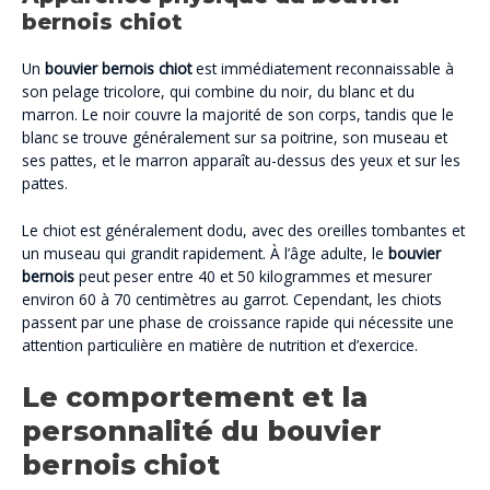
bernois chiot
Un
bouvier bernois chiot
est immédiatement reconnaissable à
son pelage tricolore, qui combine du noir, du blanc et du
marron. Le noir couvre la majorité de son corps, tandis que le
blanc se trouve généralement sur sa poitrine, son museau et
ses pattes, et le marron apparaît au-dessus des yeux et sur les
pattes.
Le chiot est généralement dodu, avec des oreilles tombantes et
un museau qui grandit rapidement. À l’âge adulte, le
bouvier
bernois
peut peser entre 40 et 50 kilogrammes et mesurer
environ 60 à 70 centimètres au garrot. Cependant, les chiots
passent par une phase de croissance rapide qui nécessite une
attention particulière en matière de nutrition et d’exercice.
Le comportement et la
personnalité du bouvier
bernois chiot