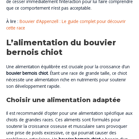
de cesser immédiatement l’interaction pour lui faire comprendre
que ce comportement n’est pas acceptable.
À lire :
Bouvier d’Appenzell : Le guide complet pour découvrir
cette race
L’alimentation du bouvier
bernois chiot
Une alimentation équilibrée est cruciale pour la croissance d’un
bouvier bernois chiot
. Étant une race de grande taille, ce chiot
nécessite une alimentation riche en nutriments pour soutenir
son développement rapide.
Choisir une alimentation adaptée
Il est recommandé d’opter pour une alimentation spécifique aux
chiots de grandes races. Ces aliments sont formulés pour
soutenir la croissance osseuse et musculaire sans provoquer
une prise de poids excessive, ce qui pourrait causer des