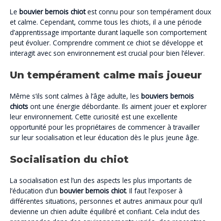
Le
bouvier bernois chiot
est connu pour son tempérament doux
et calme. Cependant, comme tous les chiots, il a une période
d’apprentissage importante durant laquelle son comportement
peut évoluer. Comprendre comment ce chiot se développe et
interagit avec son environnement est crucial pour bien l’élever.
Un tempérament calme mais joueur
Même s’ils sont calmes à l’âge adulte, les
bouviers bernois
chiots
ont une énergie débordante. Ils aiment jouer et explorer
leur environnement. Cette curiosité est une excellente
opportunité pour les propriétaires de commencer à travailler
sur leur socialisation et leur éducation dès le plus jeune âge.
Socialisation du chiot
La socialisation est l’un des aspects les plus importants de
l’éducation d’un
bouvier bernois chiot
. Il faut l’exposer à
différentes situations, personnes et autres animaux pour qu’il
devienne un chien adulte équilibré et confiant. Cela inclut des