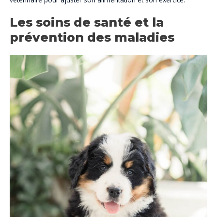
Les soins de santé et la
prévention des maladies