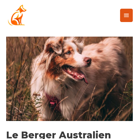
Le Berger Australien