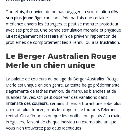
Toutefois, il convient de ne pas négliger sa socialisation
dès
son plus jeune âge
, car il possède parfois une certaine
méfiance envers les étrangers et peut se montrer protecteur
avec ses proches. Une bonne stimulation mentale et physique
lui est également nécessaire afin de prévenir l’apparition de
problèmes de comportement liés à l’ennui ou à la frustration.
Le Berger Australien Rouge
Merle un chien unique
La palette de couleurs du pelage du Berger Australien Rouge
Merle est unique en son genre. La teinte beige prédominante
s’agrémente de taches marron, de marques blanches et de
nuances fauves. On peut observer des variations dans
l’
intensité des couleurs
, certains chiens arborant une robe plus
claire ou plus foncée, mais le rouge reste toujours l’élément
central. On a l’impression que les motifs sont peints à la main,
irréguliers, faisant de chaque individu un exemplaire unique.
Vous n’en trouverez pas deux identiques !