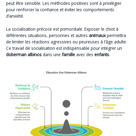
peut être sensible. Les méthodes positives sont à privilégier
pour renforcer la confiance et éviter les comportements
d’anxiété.
La socialisation précoce est primordiale. Exposer le chiot à
différentes situations, personnes et autres
animaux
permettra
de limiter les réactions agressives ou peureuses à l’âge adulte.
Ce travail de socialisation est indispensable pour intégrer un
doberman albinos
dans une
famille
avec des
enfants
.