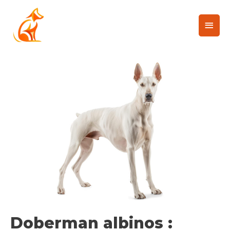
Doberman albinos :