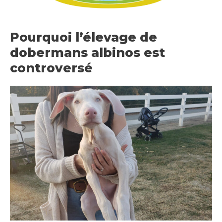
Pourquoi l’élevage de
dobermans albinos est
controversé