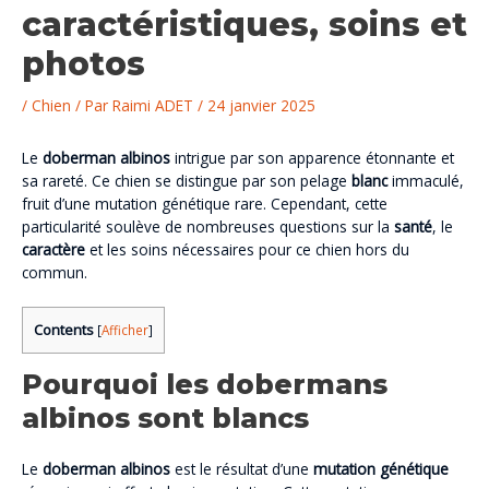
caractéristiques, soins et
photos
/
Chien
/ Par
Raimi ADET
/
24 janvier 2025
Le
doberman albinos
intrigue par son apparence étonnante et
sa rareté. Ce chien se distingue par son pelage
blanc
immaculé,
fruit d’une mutation génétique rare. Cependant, cette
particularité soulève de nombreuses questions sur la
santé
, le
caractère
et les soins nécessaires pour ce chien hors du
commun.
Contents
[
Afficher
]
Pourquoi les dobermans
albinos sont blancs
Le
doberman albinos
est le résultat d’une
mutation génétique