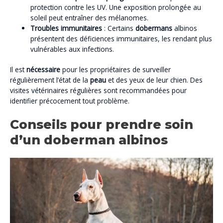
protection contre les UV. Une exposition prolongée au
soleil peut entraîner des mélanomes.
Troubles immunitaires
: Certains
dobermans
albinos
présentent des déficiences immunitaires, les rendant plus
vulnérables aux infections.
Il est
nécessaire
pour les propriétaires de surveiller
régulièrement l’état de la
peau
et des yeux de leur chien. Des
visites vétérinaires régulières sont recommandées pour
identifier précocement tout problème.
Conseils pour prendre soin
d’un doberman albinos