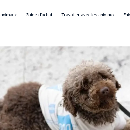
s animaux
Guide d’achat
Travailler avec les animaux
Fai