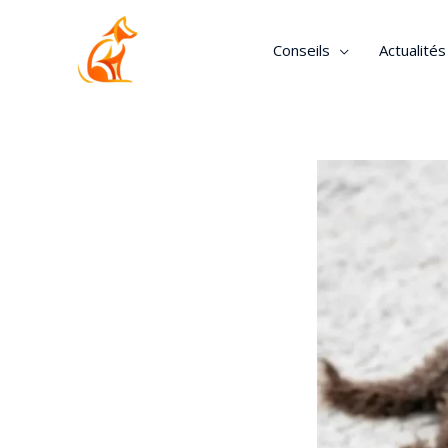
Conseils
Actualité