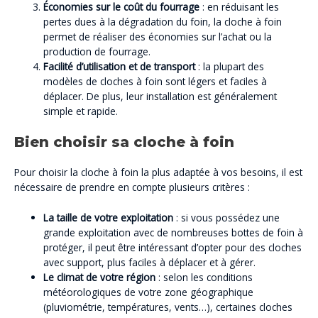
Économies sur le coût du fourrage
: en réduisant les
pertes dues à la dégradation du foin, la cloche à foin
permet de réaliser des économies sur l’achat ou la
production de fourrage.
Facilité d’utilisation et de transport
: la plupart des
modèles de cloches à foin sont légers et faciles à
déplacer. De plus, leur installation est généralement
simple et rapide.
Bien choisir sa cloche à foin
Pour choisir la cloche à foin la plus adaptée à vos besoins, il est
nécessaire de prendre en compte plusieurs critères :
La taille de votre exploitation
: si vous possédez une
grande exploitation avec de nombreuses bottes de foin à
protéger, il peut être intéressant d’opter pour des cloches
avec support, plus faciles à déplacer et à gérer.
Le climat de votre région
: selon les conditions
météorologiques de votre zone géographique
(pluviométrie, températures, vents…), certaines cloches