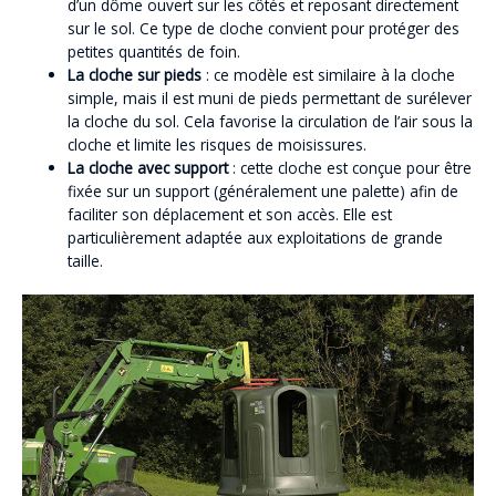
d’un dôme ouvert sur les côtés et reposant directement
sur le sol. Ce type de cloche convient pour protéger des
petites quantités de foin.
La cloche sur pieds
: ce modèle est similaire à la cloche
simple, mais il est muni de pieds permettant de surélever
la cloche du sol. Cela favorise la circulation de l’air sous la
cloche et limite les risques de moisissures.
La cloche avec support
: cette cloche est conçue pour être
fixée sur un support (généralement une palette) afin de
faciliter son déplacement et son accès. Elle est
particulièrement adaptée aux exploitations de grande
taille.