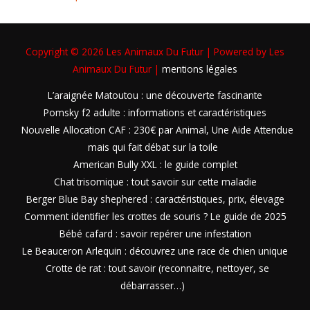
Copyright © 2026
Les Animaux Du Futur
| Powered by
Les
Animaux Du Futur
|
mentions légales
L’araignée Matoutou : une découverte fascinante
Pomsky f2 adulte : informations et caractéristiques
Nouvelle Allocation CAF : 230€ par Animal, Une Aide Attendue
mais qui fait débat sur la toile
American Bully XXL : le guide complet
Chat trisomique : tout savoir sur cette maladie
Berger Blue Bay shephered : caractéristiques, prix, élevage
Comment identifier les crottes de souris ? Le guide de 2025
Bébé cafard : savoir repérer une infestation
Le Beauceron Arlequin : découvrez une race de chien unique
Crotte de rat : tout savoir (reconnaitre, nettoyer, se
débarrasser…)