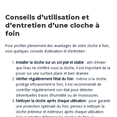
Conseils d’utilisation et
d’entretien d’une cloche à
foin
Pour profiter pleinement des avantages de votre cloche à foin,
voici quelques conseils d’utilisation et d’entretien :
Installer la cloche sur un sol plat et stable
: afin d’éviter
que l’eau ne s’infiltre sous la cloche, il est important de la
poser sur une surface plane et bien drainée.
Vérifier régulièrement l’état du foin
: même si la cloche
protège efficacement le foin, il est recommandé de
contrôler régulièrement son état pour détecter
d’éventuelles traces d’humidité ou de moisissures.
Nettoyer la cloche après chaque utilisation
: pour garantir
une protection optimale du foin, pensez à nettoyer la
cloche (intérieur et extérieur) après chaque utilisation.