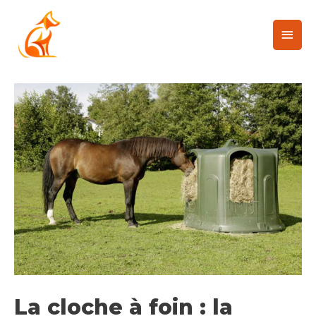
La cloche à foin : la