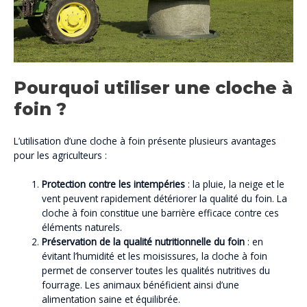
Pourquoi utiliser une cloche à
foin ?
L’utilisation d’une cloche à foin présente plusieurs avantages
pour les agriculteurs :
Protection contre les intempéries
: la pluie, la neige et le
vent peuvent rapidement détériorer la qualité du foin. La
cloche à foin constitue une barrière efficace contre ces
éléments naturels.
Préservation de la qualité nutritionnelle du foin
: en
évitant l’humidité et les moisissures, la cloche à foin
permet de conserver toutes les qualités nutritives du
fourrage. Les animaux bénéficient ainsi d’une
alimentation saine et équilibrée.