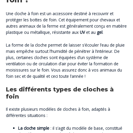
Une cloche à foin est un accessoire destiné à recouvrir et
protéger les bottes de foin. Cet équipement pour chevaux et
autres animaux de la ferme est généralement conçu en matière
plastique ou métallique, résistante aux
UV
et au
gel
.
La forme de la cloche permet de laisser s’écouler l’eau de pluie
mais empêche surtout l’humidité de pénétrer à l’intérieur. De
plus, certaines cloches sont équipées d’un système de
ventilation ou de circulation d’air pour éviter la formation de
moisissures sur le foin. Vous assurez donc à vos animaux du
foin sec et de qualité et ceci toute l’année !
Les différents types de cloches à
foin
Il existe plusieurs modèles de cloches à foin, adaptés à
différentes situations :
La cloche simple
: il s’agit du modèle de base, constitué