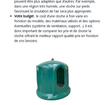
peuvent être plus adaptées que d’autres. Par exemple,
dans une région très humide, une cloche sur pieds
favorisant la circulation de l’air sera plus appropriée.
Votre budget
: le coût d’une cloche à foin varie en
fonction du modèle, des matériaux utilisés et des options
éventuelles (système de ventilation, support…). Il est
donc important de comparer les prix et de choisir la
cloche offrant le meilleur rapport qualité-prix en fonction
de vos besoins.