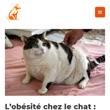
L’obésité chez le chat :