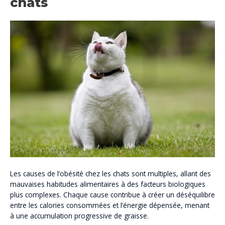
chats
Les causes de l’obésité chez les chats sont multiples, allant des
mauvaises habitudes alimentaires à des facteurs biologiques
plus complexes. Chaque cause contribue à créer un déséquilibre
entre les calories consommées et l’énergie dépensée, menant
à une accumulation progressive de graisse.