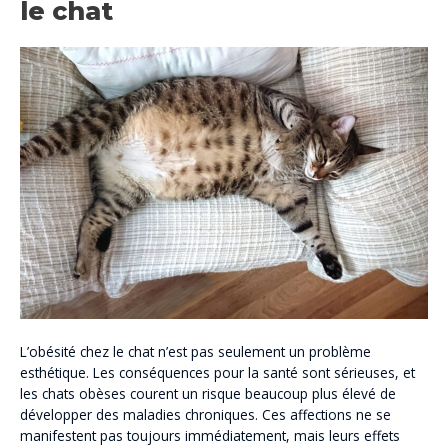
le chat
L’obésité chez le chat n’est pas seulement un problème
esthétique. Les conséquences pour la santé sont sérieuses, et
les chats obèses courent un risque beaucoup plus élevé de
développer des maladies chroniques. Ces affections ne se
manifestent pas toujours immédiatement, mais leurs effets