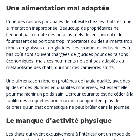
Une alimentation mal adaptée
L’une des raisons principales de l’obésité chez les chats est une
alimentation inappropriée. Beaucoup de propriétaires ne
tiennent pas compte des besoins réels de leur animal et lui
fournissent des portions trop importantes ou des aliments trop
riches en graisses et en glucides. Les croquettes industrielles à
bas coût sont souvent chargées de glucides pour des raisons
économiques, mais ces nutriments ne sont pas adaptés au
métabolisme des chats, qui sont des carnivores stricts.
Une alimentation riche en protéines de haute qualité, avec des
lipides et des glucides en quantités modérées, est essentielle
pour maintenir un poids sain. L’erreur courante est de céder à la
facilité des croquettes bon marché, qui apportent plus de
calories qu’un chat domestique ne peut brûler dans la journée.
Le manque d’activité physique
Les chats qui vivent exclusivement à l’intérieur ont un mode de