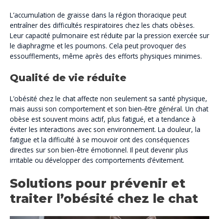
L’accumulation de graisse dans la région thoracique peut
entraîner des difficultés respiratoires chez les chats obèses.
Leur capacité pulmonaire est réduite par la pression exercée sur
le diaphragme et les poumons. Cela peut provoquer des
essoufflements, même après des efforts physiques minimes.
Qualité de vie réduite
L’obésité chez le chat affecte non seulement sa santé physique,
mais aussi son comportement et son bien-être général. Un chat
obèse est souvent moins actif, plus fatigué, et a tendance à
éviter les interactions avec son environnement. La douleur, la
fatigue et la difficulté à se mouvoir ont des conséquences
directes sur son bien-être émotionnel. Il peut devenir plus
irritable ou développer des comportements d’évitement.
Solutions pour prévenir et
traiter l’obésité chez le chat