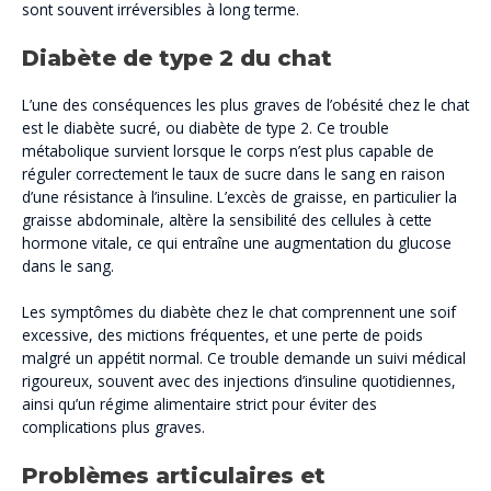
sont souvent irréversibles à long terme.
Diabète de type 2 du chat
L’une des conséquences les plus graves de l’obésité chez le chat
est le diabète sucré, ou diabète de type 2. Ce trouble
métabolique survient lorsque le corps n’est plus capable de
réguler correctement le taux de sucre dans le sang en raison
d’une résistance à l’insuline. L’excès de graisse, en particulier la
graisse abdominale, altère la sensibilité des cellules à cette
hormone vitale, ce qui entraîne une augmentation du glucose
dans le sang.
Les symptômes du diabète chez le chat comprennent une soif
excessive, des mictions fréquentes, et une perte de poids
malgré un appétit normal. Ce trouble demande un suivi médical
rigoureux, souvent avec des injections d’insuline quotidiennes,
ainsi qu’un régime alimentaire strict pour éviter des
complications plus graves.
Problèmes articulaires et