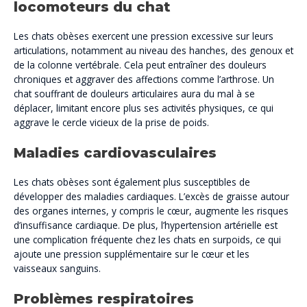
locomoteurs du chat
Les chats obèses exercent une pression excessive sur leurs
articulations, notamment au niveau des hanches, des genoux et
de la colonne vertébrale. Cela peut entraîner des douleurs
chroniques et aggraver des affections comme l’arthrose. Un
chat souffrant de douleurs articulaires aura du mal à se
déplacer, limitant encore plus ses activités physiques, ce qui
aggrave le cercle vicieux de la prise de poids.
Maladies cardiovasculaires
Les chats obèses sont également plus susceptibles de
développer des maladies cardiaques. L’excès de graisse autour
des organes internes, y compris le cœur, augmente les risques
d’insuffisance cardiaque. De plus, l’hypertension artérielle est
une complication fréquente chez les chats en surpoids, ce qui
ajoute une pression supplémentaire sur le cœur et les
vaisseaux sanguins.
Problèmes respiratoires