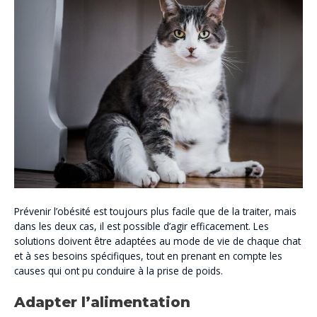
Prévenir l’obésité est toujours plus facile que de la traiter, mais
dans les deux cas, il est possible d’agir efficacement. Les
solutions doivent être adaptées au mode de vie de chaque chat
et à ses besoins spécifiques, tout en prenant en compte les
causes qui ont pu conduire à la prise de poids.
Adapter l’alimentation