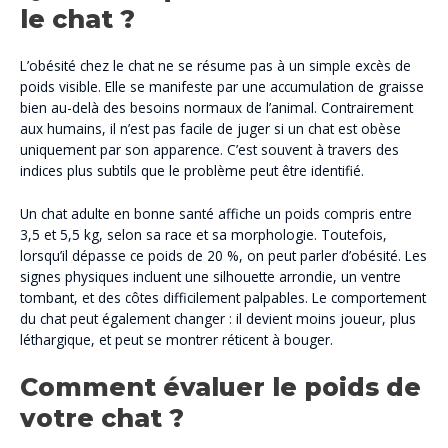
le chat ?
L’obésité chez le chat ne se résume pas à un simple excès de
poids visible. Elle se manifeste par une accumulation de graisse
bien au-delà des besoins normaux de l’animal. Contrairement
aux humains, il n’est pas facile de juger si un chat est obèse
uniquement par son apparence. C’est souvent à travers des
indices plus subtils que le problème peut être identifié.
Un chat adulte en bonne santé affiche un poids compris entre
3,5 et 5,5 kg, selon sa race et sa morphologie. Toutefois,
lorsqu’il dépasse ce poids de 20 %, on peut parler d’obésité. Les
signes physiques incluent une silhouette arrondie, un ventre
tombant, et des côtes difficilement palpables. Le comportement
du chat peut également changer : il devient moins joueur, plus
léthargique, et peut se montrer réticent à bouger.
Comment évaluer le poids de
votre chat ?