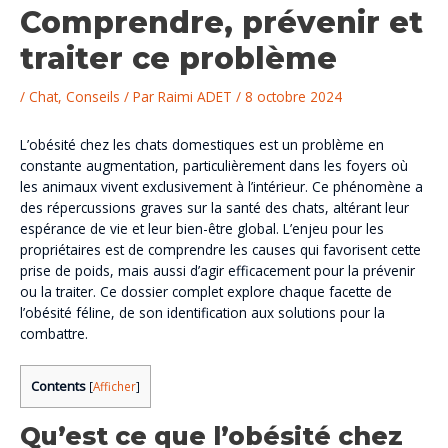
Comprendre, prévenir et
traiter ce problème
/
Chat
,
Conseils
/ Par
Raimi ADET
/
8 octobre 2024
L’obésité chez les chats domestiques est un problème en
constante augmentation, particulièrement dans les foyers où
les animaux vivent exclusivement à l’intérieur. Ce phénomène a
des répercussions graves sur la santé des chats, altérant leur
espérance de vie et leur bien-être global. L’enjeu pour les
propriétaires est de comprendre les causes qui favorisent cette
prise de poids, mais aussi d’agir efficacement pour la prévenir
ou la traiter. Ce dossier complet explore chaque facette de
l’obésité féline, de son identification aux solutions pour la
combattre.
Contents
[
Afficher
]
Qu’est ce que l’obésité chez