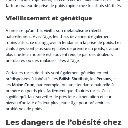
facteur majeur de prise de poids rapide chez les chats stérilisés.
Vieillissement et génétique
À mesure qu’un chat vieillit, son métabolisme ralentit
naturellement. Avec l’âge, les chats deviennent également
moins actifs, ce qui aggrave la tendance à la prise de poids. Les
chats âgés sont plus susceptibles de prendre du poids, d’autant
plus que leur mobilité est souvent réduite par des douleurs
articulaires ou des maladies liées à l’âge.
Certaines races de chats sont également génétiquement
prédisposées à l’obésité. Les
British Shorthair
, les
Persans
, et
les
Maine Coon
, par exemple, ont une tendance naturelle à
prendre du poids plus facilement que d’autres races. Cela
signifie qu’il faut surveiller de près leur alimentation et leur
niveau d’activité dès leur plus jeune âge pour prévenir les
problèmes de poids.
Les dangers de l’obésité chez