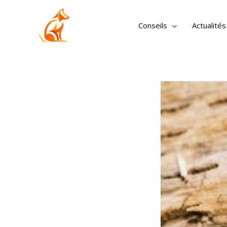
Conseils
Actualité