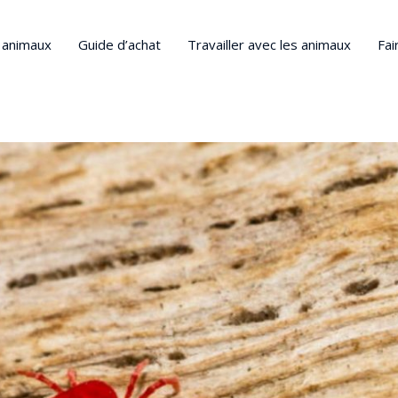
s animaux
Guide d’achat
Travailler avec les animaux
Fai